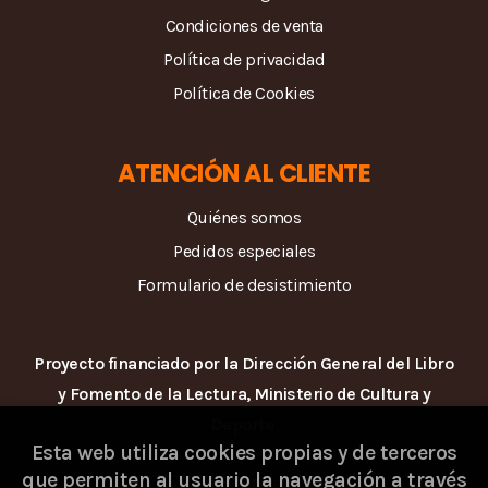
Condiciones de venta
Política de privacidad
Política de Cookies
ATENCIÓN AL CLIENTE
Quiénes somos
Pedidos especiales
Formulario de desistimiento
Proyecto financiado por la Dirección General del Libro
y Fomento de la Lectura, Ministerio de Cultura y
Deporte.
Esta web utiliza cookies propias y de terceros
que permiten al usuario la navegación a través