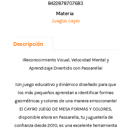
8422878707683
Materia
Juegos cayro
Descripción
¡Reconocimiento Visual, Velocidad Mental y
Aprendizaje Divertido con Passarella!
¡Un juego educativo y dinámico diseñado para que
los más pequeños aprendan a identificar formas
geométricas y colores de una manera emocionante!
El CAYRO JUEGO DE MESA FORMAS Y COLORES,
disponible ahora en Passarella, tu juguetería de
confianza desde 2010, es una excelente herramienta