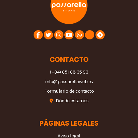
CONTACTO
(+34) 651 68 35 93
info@passarellaweb.es
Formulario de contacto
Dónde estamos
PÁGINAS LEGALES
Aviso legal