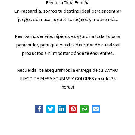
Envíos a Toda España
En Passarella, somos tu destino ideal para encontrar
juegos de mesa, juguetes, regalos y mucho más.
Realizamos envíos rápidos y seguros a toda España
peninsular, para que puedas disfrutar de nuestros
productos sin importar dónde te encuentres.
Recuerda: ¡te aseguramos la entrega de tu CAYRO
JUEGO DE MESA FORMAS Y COLORES en solo 24
horas!