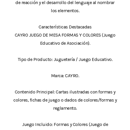
de reacción y el desarrollo del lenguaje al nombrar
los elementos.
Características Destacadas
CAYRO JUEGO DE MESA FORMAS Y COLORES (Juego
Educativo de Asociación).
Tipo de Producto: Juguetería / Juego Educativo.
Marca: CAYRO.
Contenido Principal: Cartas ilustradas con formas y
colores, fichas de juego o dados de colores/formas y
reglamento.
Juego Incluido: Formas y Colores (Juego de