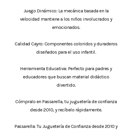
Juego Dinámico: La mecánica basada en la
velocidad mantiene a los niños involucrados y
emocionados.
Calidad Cayro: Componentes coloridos y duraderos
diseñados para el uso infantil.
Herramienta Educativa: Perfecto para padres y
educadores que buscan material didáctico
divertido.
Cómpralo en Passarella, tu juguetería de confianza
desde 2010, y recíbelo rápidamente.
Passarella: Tu Juguetería de Confianza desde 2010 y