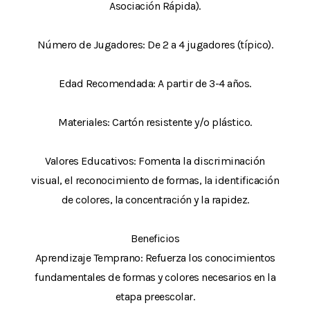
Asociación Rápida).
Número de Jugadores: De 2 a 4 jugadores (típico).
Edad Recomendada: A partir de 3-4 años.
Materiales: Cartón resistente y/o plástico.
Valores Educativos: Fomenta la discriminación
visual, el reconocimiento de formas, la identificación
de colores, la concentración y la rapidez.
Beneficios
Aprendizaje Temprano: Refuerza los conocimientos
fundamentales de formas y colores necesarios en la
etapa preescolar.