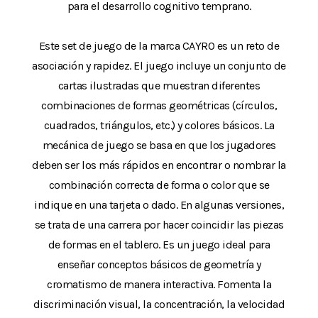
para el desarrollo cognitivo temprano.
Este set de juego de la marca CAYRO es un reto de
asociación y rapidez. El juego incluye un conjunto de
cartas ilustradas que muestran diferentes
combinaciones de formas geométricas (círculos,
cuadrados, triángulos, etc.) y colores básicos. La
mecánica de juego se basa en que los jugadores
deben ser los más rápidos en encontrar o nombrar la
combinación correcta de forma o color que se
indique en una tarjeta o dado. En algunas versiones,
se trata de una carrera por hacer coincidir las piezas
de formas en el tablero. Es un juego ideal para
enseñar conceptos básicos de geometría y
cromatismo de manera interactiva. Fomenta la
discriminación visual, la concentración, la velocidad