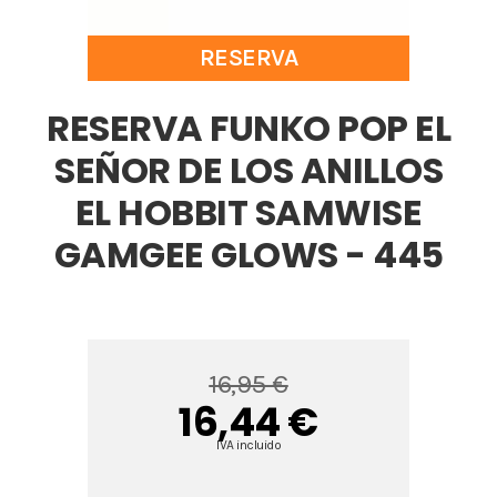
RESERVA
RESERVA FUNKO POP EL
SEÑOR DE LOS ANILLOS
EL HOBBIT SAMWISE
GAMGEE GLOWS - 445
16,95 €
16,44 €
IVA incluido