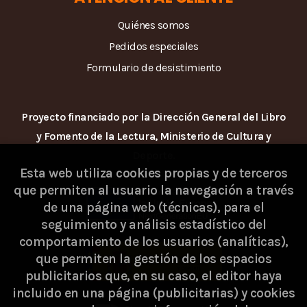
Quiénes somos
Pedidos especiales
Formulario de desistimiento
Proyecto financiado por la Dirección General del Libro
y Fomento de la Lectura, Ministerio de Cultura y
Deporte.
Esta web utiliza cookies propias y de terceros
que permiten al usuario la navegación a través
de una página web (técnicas), para el
seguimiento y análisis estadístico del
comportamiento de los usuarios (analíticas),
que permiten la gestión de los espacios
publicitarios que, en su caso, el editor haya
incluido en una página (publicitarias) y cookies