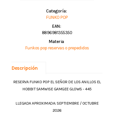
Categoría:
FUNKO POP
EAN:
8896981355350
Materia
Funkos pop reservas o prepedidos
Descripción
RESERVA FUNKO POP EL SEÑOR DE LOS ANILLOS EL
HOBBIT SAMWISE GAMGEE GLOWS - 445
LLEGADA APROXIMADA: SEPTIEMBRE / OCTUBRE
2026