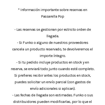
* Información importante sobre reservas en
Passarella Pop
- Las reservas se gestionan por estricto orden de
llegada.
- Si Funko o alguno de nuestros proveedores
cancela un producto reservado, te devolveremos el
importe íntegro.
- Si tu pedido incluye productos en stock y en
reserva, se enviará todo junto cuando esté completo.
Si prefieres recibir antes los productos en stock,
puedes solicitar un envío parcial (con gastos de
envío adicionales si aplican).
- Las fechas de llegada son estimadas. Funko o sus
distribuidores pueden modificarlas, por lo que el