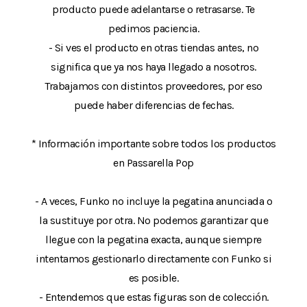
producto puede adelantarse o retrasarse. Te
pedimos paciencia.
- Si ves el producto en otras tiendas antes, no
significa que ya nos haya llegado a nosotros.
Trabajamos con distintos proveedores, por eso
puede haber diferencias de fechas.
* Información importante sobre todos los productos
en Passarella Pop
- A veces, Funko no incluye la pegatina anunciada o
la sustituye por otra. No podemos garantizar que
llegue con la pegatina exacta, aunque siempre
intentamos gestionarlo directamente con Funko si
es posible.
- Entendemos que estas figuras son de colección.