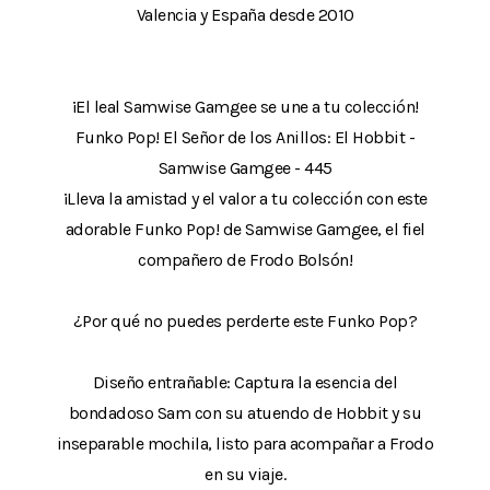
Valencia y España desde 2010
¡El leal Samwise Gamgee se une a tu colección!
Funko Pop! El Señor de los Anillos: El Hobbit -
Samwise Gamgee - 445
¡Lleva la amistad y el valor a tu colección con este
adorable Funko Pop! de Samwise Gamgee, el fiel
compañero de Frodo Bolsón!
¿Por qué no puedes perderte este Funko Pop?
Diseño entrañable: Captura la esencia del
bondadoso Sam con su atuendo de Hobbit y su
inseparable mochila, listo para acompañar a Frodo
en su viaje.