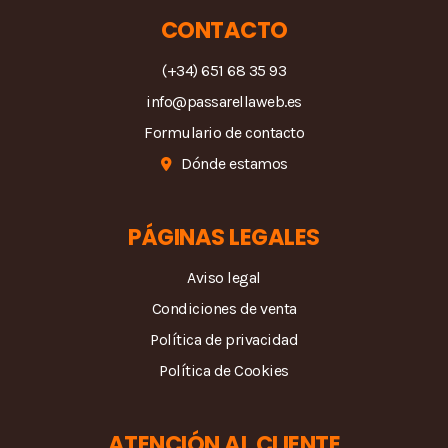
CONTACTO
(+34) 651 68 35 93
info@passarellaweb.es
Formulario de contacto
Dónde estamos
PÁGINAS LEGALES
Aviso legal
Condiciones de venta
Política de privacidad
Política de Cookies
ATENCIÓN AL CLIENTE