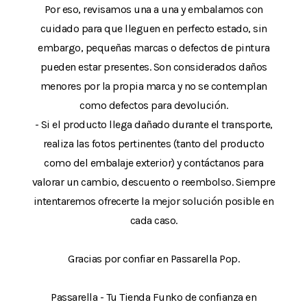
Por eso, revisamos una a una y embalamos con
cuidado para que lleguen en perfecto estado, sin
embargo, pequeñas marcas o defectos de pintura
pueden estar presentes. Son considerados daños
menores por la propia marca y no se contemplan
como defectos para devolución.
- Si el producto llega dañado durante el transporte,
realiza las fotos pertinentes (tanto del producto
como del embalaje exterior) y contáctanos para
valorar un cambio, descuento o reembolso. Siempre
intentaremos ofrecerte la mejor solución posible en
cada caso.
Gracias por confiar en Passarella Pop.
Passarella - Tu Tienda Funko de confianza en