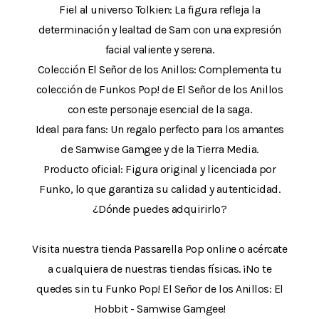
Fiel al universo Tolkien: La figura refleja la
determinación y lealtad de Sam con una expresión
facial valiente y serena.
Colección El Señor de los Anillos: Complementa tu
colección de Funkos Pop! de El Señor de los Anillos
con este personaje esencial de la saga.
Ideal para fans: Un regalo perfecto para los amantes
de Samwise Gamgee y de la Tierra Media.
Producto oficial: Figura original y licenciada por
Funko, lo que garantiza su calidad y autenticidad.
¿Dónde puedes adquirirlo?
Visita nuestra tienda Passarella Pop online o acércate
a cualquiera de nuestras tiendas físicas. ¡No te
quedes sin tu Funko Pop! El Señor de los Anillos: El
Hobbit - Samwise Gamgee!