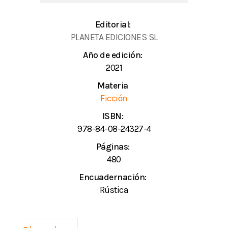
Editorial:
PLANETA EDICIONES SL
Año de edición:
2021
Materia
Ficción
ISBN:
978-84-08-24327-4
Páginas:
480
Encuadernación:
Rústica