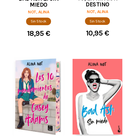
DESTINO
MIEDO
NOT, ALINA
NOT, ALINA
Sin Stock
Sin Stock
10,95 €
18,95 €