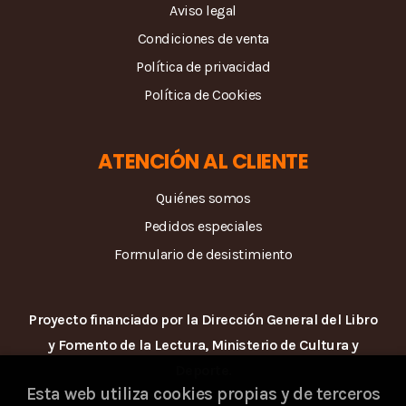
Aviso legal
Condiciones de venta
Política de privacidad
Política de Cookies
ATENCIÓN AL CLIENTE
Quiénes somos
Pedidos especiales
Formulario de desistimiento
Proyecto financiado por la Dirección General del Libro
y Fomento de la Lectura, Ministerio de Cultura y
Deporte.
Esta web utiliza cookies propias y de terceros