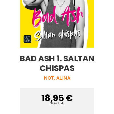
BAD ASH 1. SALTAN
CHISPAS
NOT, ALINA
18,95 €
IVA incluido