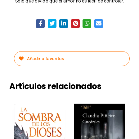
Solo que olvidó que el amor no es fácil de controlar.
Añadir a favoritos
Artículos relacionados