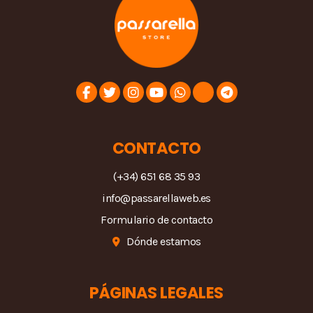
CONTACTO
(+34) 651 68 35 93
info@passarellaweb.es
Formulario de contacto
Dónde estamos
PÁGINAS LEGALES