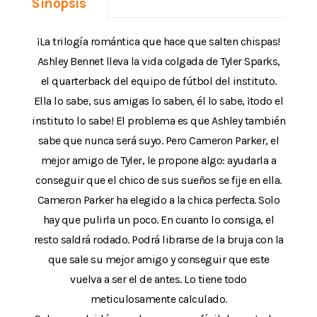
Sinopsis
¡La trilogía romántica que hace que salten chispas!
Ashley Bennet lleva la vida colgada de Tyler Sparks,
el quarterback del equipo de fútbol del instituto.
Ella lo sabe, sus amigas lo saben, él lo sabe, ¡todo el
instituto lo sabe! El problema es que Ashley también
sabe que nunca será suyo. Pero Cameron Parker, el
mejor amigo de Tyler, le propone algo: ayudarla a
conseguir que el chico de sus sueños se fije en ella.
Cameron Parker ha elegido a la chica perfecta. Solo
hay que pulirla un poco. En cuanto lo consiga, el
resto saldrá rodado. Podrá librarse de la bruja con la
que sale su mejor amigo y conseguir que este
vuelva a ser el de antes. Lo tiene todo
meticulosamente calculado.