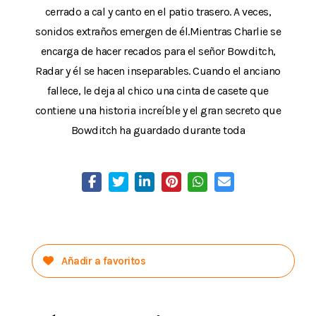
cerrado a cal y canto en el patio trasero. A veces,
sonidos extraños emergen de él.Mientras Charlie se
encarga de hacer recados para el señor Bowditch,
Radar y él se hacen inseparables. Cuando el anciano
fallece, le deja al chico una cinta de casete que
contiene una historia increíble y el gran secreto que
Bowditch ha guardado durante toda
Añadir a favoritos