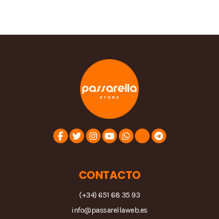
CONTACTO
(+34) 651 68 35 93
info@passarellaweb.es