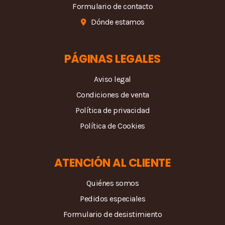
Formulario de contacto
Dónde estamos
PÁGINAS LEGALES
Aviso legal
Condiciones de venta
Política de privacidad
Política de Cookies
ATENCIÓN AL CLIENTE
Quiénes somos
Pedidos especiales
Formulario de desistimiento