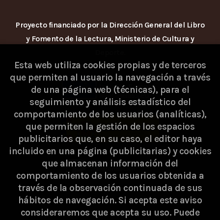
Proyecto financiado por la Dirección General del Libro
y Fomento de la Lectura, Ministerio de Cultura y
Deporte.
Esta web utiliza cookies propias y de terceros
que permiten al usuario la navegación a través
de una página web (técnicas), para el
seguimiento y análisis estadístico del
comportamiento de los usuarios (analíticas),
que permiten la gestión de los espacios
publicitarios que, en su caso, el editor haya
incluido en una página (publicitarias) y cookies
que almacenan información del
comportamiento de los usuarios obtenida a
través de la observación continuada de sus
hábitos de navegación. Si acepta este aviso
consideraremos que acepta su uso. Puede