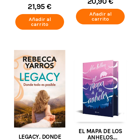
20,90 €
21,95 €
Añadir al
carrito
Añadir al
carrito
EL MAPA DE LOS
LEGACY. DONDE
ANHELOS