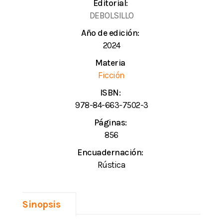
Editorial:
DEBOLSILLO
Año de edición:
2024
Materia
Ficción
ISBN:
978-84-663-7502-3
Páginas:
856
Encuadernación:
Rústica
Sinopsis