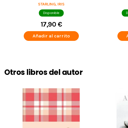
STARLING, IRIS
Disponible
D
17,90 €
Añadir al carrito
Otros libros del autor