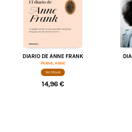
DIARIO DE ANNE FRANK
DIA
FRANK, ANNE
Sin Stock
14,96 €