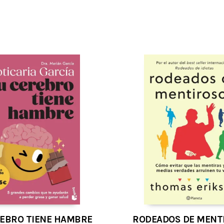
REBRO TIENE HAMBRE
RODEADOS DE MENT