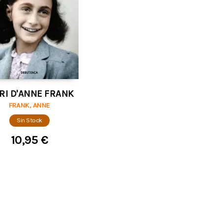
RI D'ANNE FRANK
FRANK, ANNE
Sin Stock
10,95 €