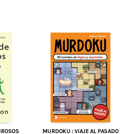
IROSOS
MURDOKU : VIAJE AL PASADO