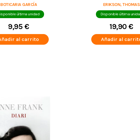
BOTICARIA GARCÍA
ERIKSON, THOMAS
isponible última unidad
Disponible última unid
9,95 €
19,90 €
Añadir al carrito
Añadir al carrit