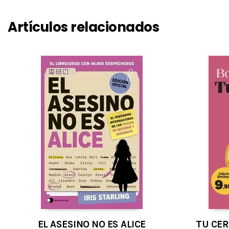
Artículos relacionados
EL ASESINO NO ES ALICE
TU CE