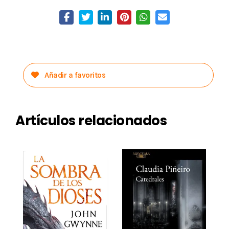
Añadir a favoritos
Artículos relacionados