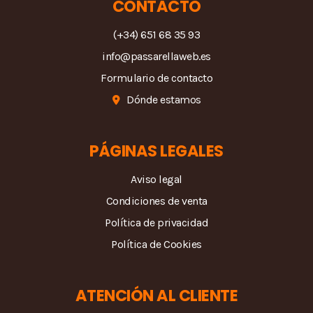
CONTACTO
(+34) 651 68 35 93
info@passarellaweb.es
Formulario de contacto
Dónde estamos
PÁGINAS LEGALES
Aviso legal
Condiciones de venta
Política de privacidad
Política de Cookies
ATENCIÓN AL CLIENTE