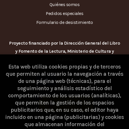
Quiénes somos
Pedidos especiales
Formulario de desistimiento
Proyecto financiado por la Dirección General del Libro
y Fomento de la Lectura, Ministerio de Cultura y
Deporte.
Esta web utiliza cookies propias y de terceros
que permiten al usuario la navegación a través
de una página web (técnicas), para el
seguimiento y análisis estadístico del
comportamiento de los usuarios (analíticas),
que permiten la gestión de los espacios
publicitarios que, en su caso, el editor haya
incluido en una página (publicitarias) y cookies
que almacenan información del