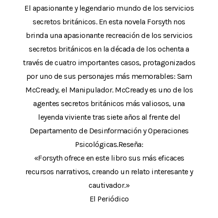
El apasionante y legendario mundo de los servicios
secretos británicos. En esta novela Forsyth nos
brinda una apasionante recreación de los servicios
secretos británicos en la década de los ochenta a
través de cuatro importantes casos, protagonizados
por uno de sus personajes más memorables: Sam
McCready, el Manipulador. McCready es uno de los
agentes secretos británicos más valiosos, una
leyenda viviente tras siete años al frente del
Departamento de Desinformación y Operaciones
Psicológicas.Reseña:
«Forsyth ofrece en este libro sus más eficaces
recursos narrativos, creando un relato interesante y
cautivador.»
El Periódico