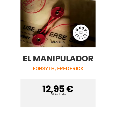
EL MANIPULADOR
FORSYTH, FREDERICK
12,95 €
IVA incluido