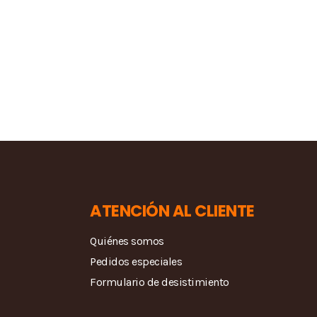
ATENCIÓN AL CLIENTE
Quiénes somos
Pedidos especiales
Formulario de desistimiento