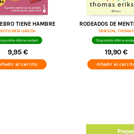
REBRO TIENE HAMBRE
RODEADOS DE MENT
BOTICARIA GARCÍA
ERIKSON, THOMAS
isponible última unidad
Disponible última unid
9,95 €
19,90 €
Añadir al carrito
Añadir al carrit