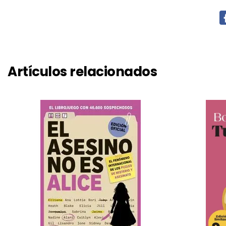
Artículos relacionados