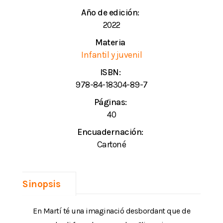
Año de edición:
2022
Materia
Infantil y juvenil
ISBN:
978-84-18304-89-7
Páginas:
40
Encuadernación:
Cartoné
Sinopsis
En Martí té una imaginació desbordant que de