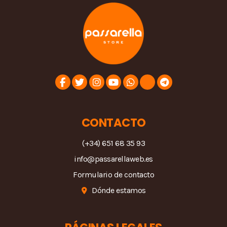
CONTACTO
(+34) 651 68 35 93
info@passarellaweb.es
Formulario de contacto
Dónde estamos