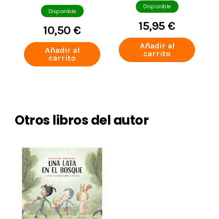
Disponible
Disponible
15,95 €
10,50 €
Añadir al
Añadir al
carrito
carrito
Otros libros del autor