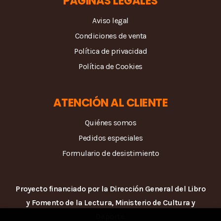
PÁGINAS LEGALES
Aviso legal
Condiciones de venta
Política de privacidad
Política de Cookies
ATENCIÓN AL CLIENTE
Quiénes somos
Pedidos especiales
Formulario de desistimiento
Proyecto financiado por la Dirección General del Libro
y Fomento de la Lectura, Ministerio de Cultura y
Deporte.