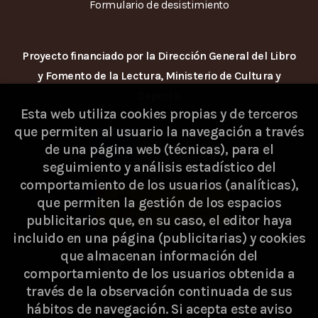
Formulario de desistimiento
Proyecto financiado por la Dirección General del Libro
y Fomento de la Lectura, Ministerio de Cultura y
Deporte.
Esta web utiliza cookies propias y de terceros
que permiten al usuario la navegación a través
de una página web (técnicas), para el
seguimiento y análisis estadístico del
comportamiento de los usuarios (analíticas),
que permiten la gestión de los espacios
publicitarios que, en su caso, el editor haya
incluido en una página (publicitarias) y cookies
que almacenan información del
comportamiento de los usuarios obtenida a
través de la observación continuada de sus
hábitos de navegación. Si acepta este aviso