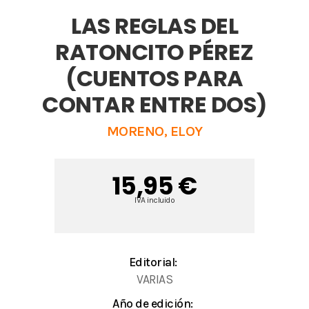
LAS REGLAS DEL
RATONCITO PÉREZ
(CUENTOS PARA
CONTAR ENTRE DOS)
MORENO, ELOY
15,95 €
IVA incluido
Editorial:
VARIAS
Año de edición: