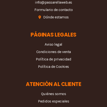
info@passarellaweb.es
Formulario de contacto
Dónde estamos
PÁGINAS LEGALES
Aviso legal
Condiciones de venta
Política de privacidad
Política de Cookies
ATENCIÓN AL CLIENTE
Quiénes somos
Pedidos especiales