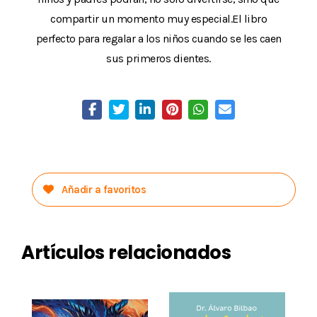
compartir un momento muy especial.El libro
perfecto para regalar a los niños cuando se les caen
sus primeros dientes.
Añadir a favoritos
Artículos relacionados