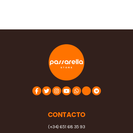
CONTACTO
(+34) 651 68 35 93