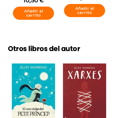
10,50 €
Añadir al
Añadir al
carrito
carrito
Otros libros del autor