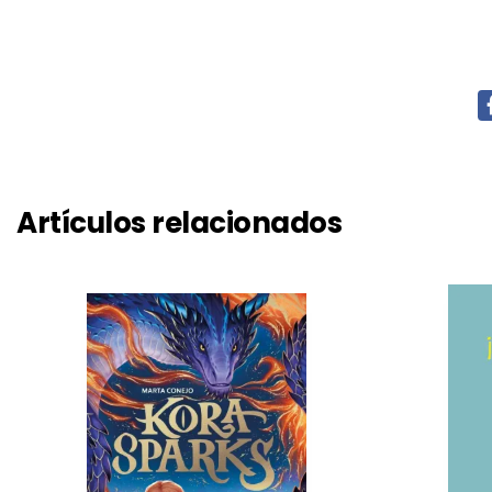
Artículos relacionados