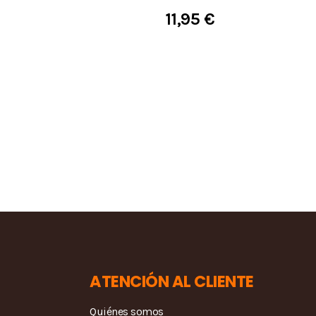
11,95 €
ATENCIÓN AL CLIENTE
Quiénes somos