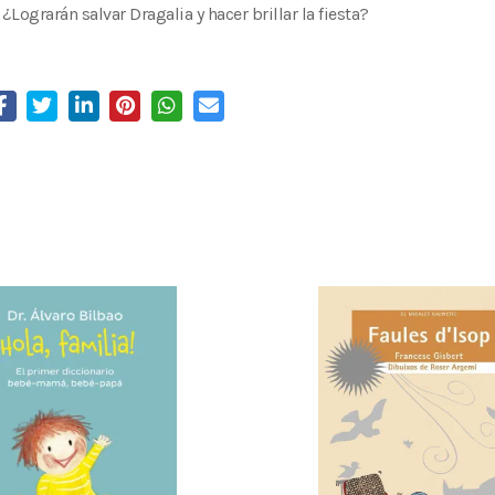
¿Lograrán salvar Dragalia y hacer brillar la fiesta?