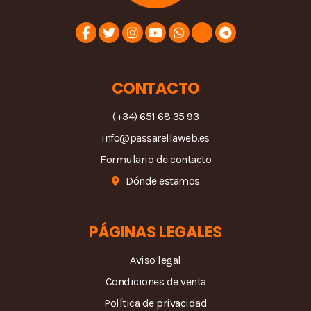
CONTACTO
(+34) 651 68 35 93
info@passarellaweb.es
Formulario de contacto
Dónde estamos
PÁGINAS LEGALES
Aviso legal
Condiciones de venta
Política de privacidad