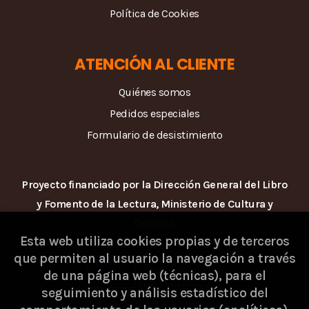
Política de Cookies
ATENCIÓN AL CLIENTE
Quiénes somos
Pedidos especiales
Formulario de desistimiento
Proyecto financiado por la Dirección General del Libro
y Fomento de la Lectura, Ministerio de Cultura y
Deporte.
Esta web utiliza cookies propias y de terceros
que permiten al usuario la navegación a través
de una página web (técnicas), para el
seguimiento y análisis estadístico del