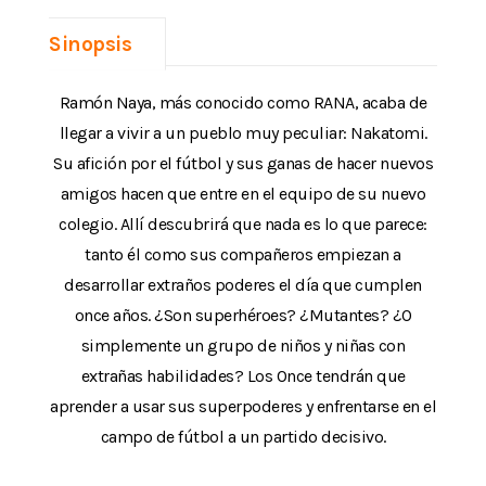
Sinopsis
Ramón Naya, más conocido como RANA, acaba de
llegar a vivir a un pueblo muy peculiar: Nakatomi.
Su afición por el fútbol y sus ganas de hacer nuevos
amigos hacen que entre en el equipo de su nuevo
colegio. Allí descubrirá que nada es lo que parece:
tanto él como sus compañeros empiezan a
desarrollar extraños poderes el día que cumplen
once años. ¿Son superhéroes? ¿Mutantes? ¿O
simplemente un grupo de niños y niñas con
extrañas habilidades? Los Once tendrán que
aprender a usar sus superpoderes y enfrentarse en el
campo de fútbol a un partido decisivo.