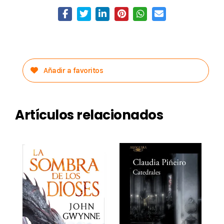
Añadir a favoritos
Artículos relacionados