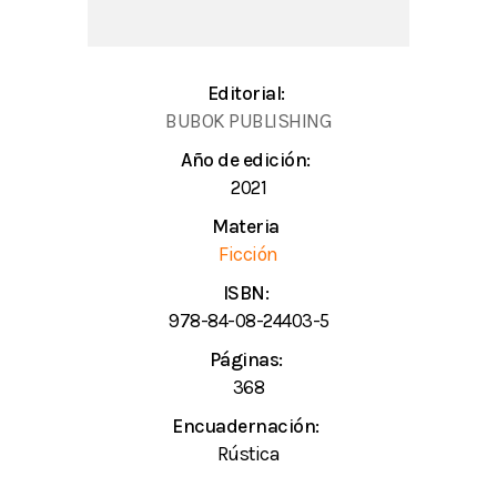
Editorial:
BUBOK PUBLISHING
Año de edición:
2021
Materia
Ficción
ISBN:
978-84-08-24403-5
Páginas:
368
Encuadernación:
Rústica