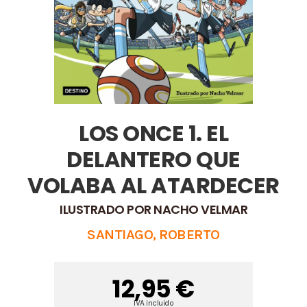
LOS ONCE 1. EL
DELANTERO QUE
VOLABA AL ATARDECER
ILUSTRADO POR NACHO VELMAR
SANTIAGO, ROBERTO
12,95 €
IVA incluido