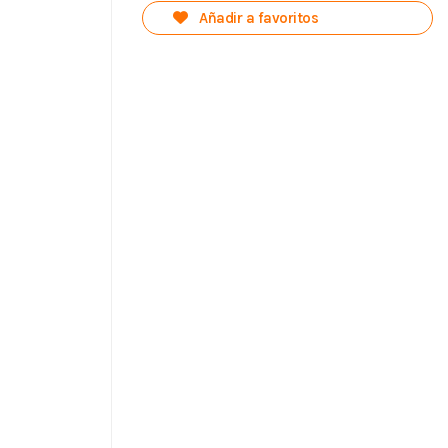
Añadir a favoritos