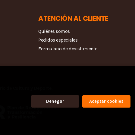
ATENCIÓN AL CLIENTE
Quiénes somos
Pedidos especiales
Formulario de desistimiento
rio de Cultura y Deporte.
Denegar
Aceptar cookies