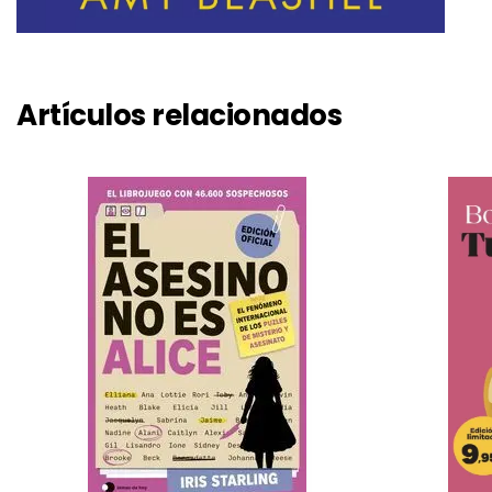
Artículos relacionados