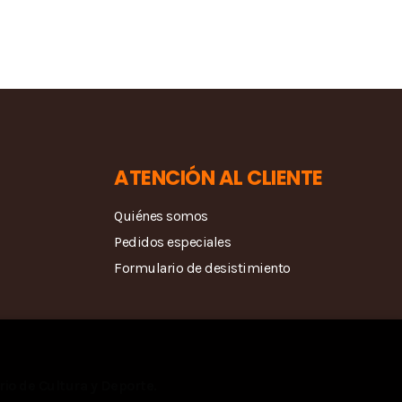
ATENCIÓN AL CLIENTE
Quiénes somos
Pedidos especiales
Formulario de desistimiento
rio de Cultura y Deporte.