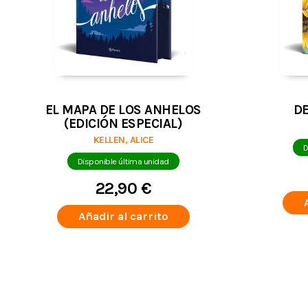
EL MAPA DE LOS ANHELOS
D
(EDICIÓN ESPECIAL)
KELLEN, ALICE
D
Disponible última unidad
22,90 €
Añadir al carrito