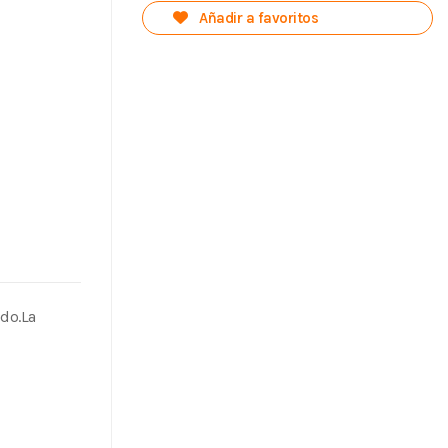
Añadir a favoritos
odo.La