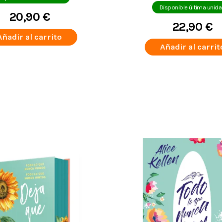
Disponible última unid
20,90 €
22,90 €
Añadir al carrito
Añadir al carrit