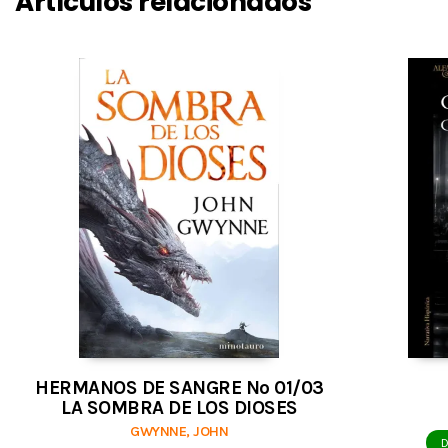
Artículos relacionados
HERMANOS DE SANGRE Nº 01/03
LA SOMBRA DE LOS DIOSES
GWYNNE, JOHN
D