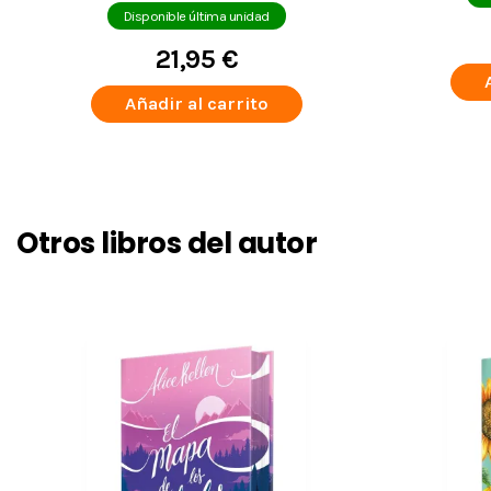
Disponible última unidad
21,95 €
Añadir al carrito
Otros libros del autor