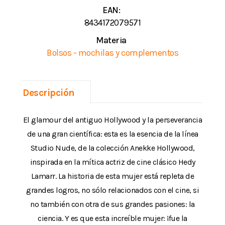
EAN:
8434172079571
Materia
Bolsos - mochilas y complementos
Descripción
El glamour del antiguo Hollywood y la perseverancia
de una gran científica: esta es la esencia de la línea
Studio Nude, de la colección Anekke Hollywood,
inspirada en la mítica actriz de cine clásico Hedy
Lamarr. La historia de esta mujer está repleta de
grandes logros, no sólo relacionados con el cine, si
no también con otra de sus grandes pasiones: la
ciencia. Y es que esta increíble mujer: ¡fue la