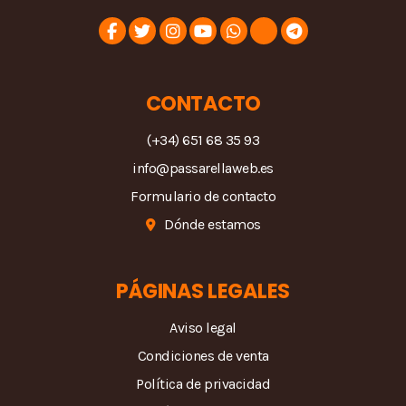
CONTACTO
(+34) 651 68 35 93
info@passarellaweb.es
Formulario de contacto
Dónde estamos
PÁGINAS LEGALES
Aviso legal
Condiciones de venta
Política de privacidad