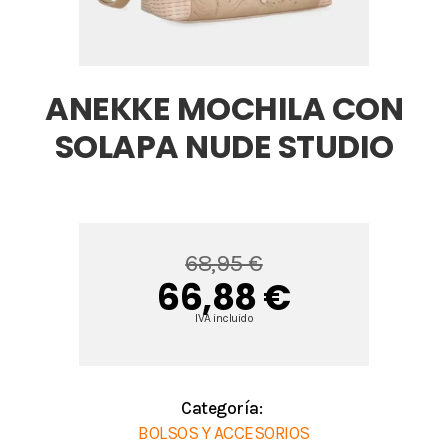
ANEKKE MOCHILA CON
SOLAPA NUDE STUDIO
68,95 €
66,88 €
IVA incluido
Categoría:
BOLSOS Y ACCESORIOS