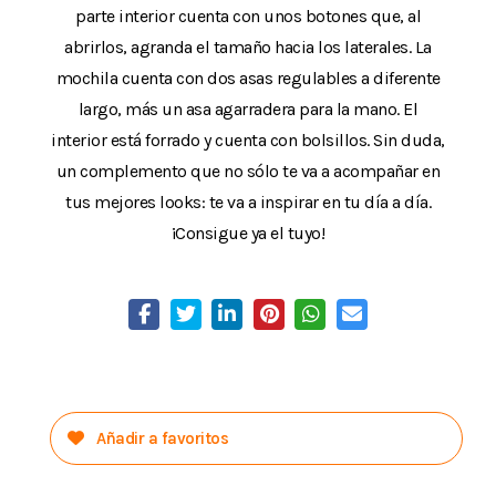
parte interior cuenta con unos botones que, al
abrirlos, agranda el tamaño hacia los laterales. La
mochila cuenta con dos asas regulables a diferente
largo, más un asa agarradera para la mano. El
interior está forrado y cuenta con bolsillos. Sin duda,
un complemento que no sólo te va a acompañar en
tus mejores looks: te va a inspirar en tu día a día.
¡Consigue ya el tuyo!
Añadir a favoritos