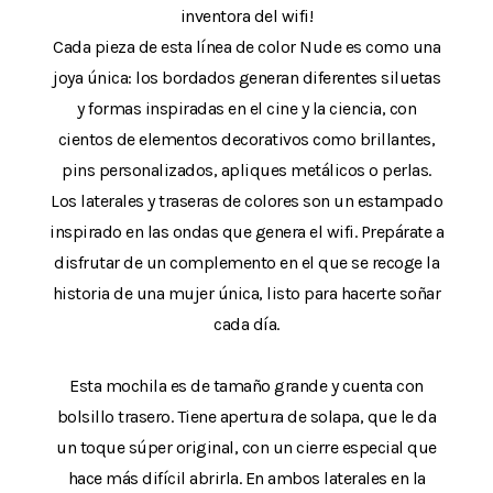
inventora del wifi!
Cada pieza de esta línea de color Nude es como una
joya única: los bordados generan diferentes siluetas
y formas inspiradas en el cine y la ciencia, con
cientos de elementos decorativos como brillantes,
pins personalizados, apliques metálicos o perlas.
Los laterales y traseras de colores son un estampado
inspirado en las ondas que genera el wifi. Prepárate a
disfrutar de un complemento en el que se recoge la
historia de una mujer única, listo para hacerte soñar
cada día.
Esta mochila es de tamaño grande y cuenta con
bolsillo trasero. Tiene apertura de solapa, que le da
un toque súper original, con un cierre especial que
hace más difícil abrirla. En ambos laterales en la