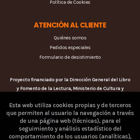
Política de Cookies
ATENCIÓN AL CLIENTE
Quiénes somos
Pedidos especiales
Formulario de desistimiento
Proyecto financiado por la Dirección General del Libro
y Fomento de la Lectura, Ministerio de Cultura y
Deporte.
Esta web utiliza cookies propias y de terceros
que permiten al usuario la navegación a través
de una página web (técnicas), para el
seguimiento y análisis estadístico del
comportamiento de los usuarios (analíticas),