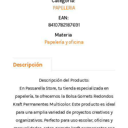
Categoría:
PAPELERIA
EAN:
8410782187691
Materia
Papelería y oficina
Descripción
Descripción del Producto:
En Passarella Store, tu tienda especializada en
papelería, te ofrecemos la Bolsa Gomets Redondos
Kraft Permanentes Multicolor. Este producto es ideal
para una amplia variedad de proyectos creativos y
organizativos. Perfecto para uso escolar, oficinas y