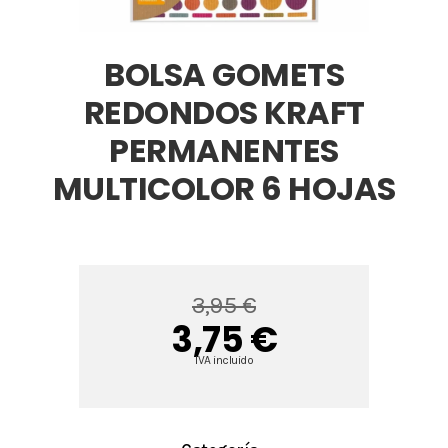
BOLSA GOMETS
REDONDOS KRAFT
PERMANENTES
MULTICOLOR 6 HOJAS
3,95 €
3,75 €
IVA incluido