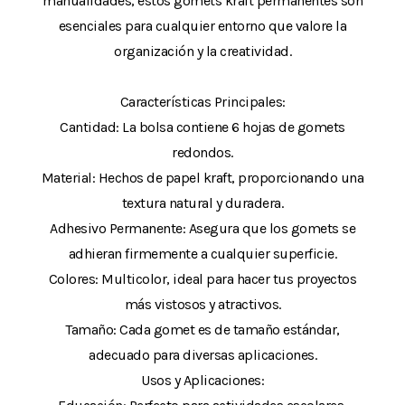
manualidades, estos gomets kraft permanentes son
esenciales para cualquier entorno que valore la
organización y la creatividad.
Características Principales:
Cantidad: La bolsa contiene 6 hojas de gomets
redondos.
Material: Hechos de papel kraft, proporcionando una
textura natural y duradera.
Adhesivo Permanente: Asegura que los gomets se
adhieran firmemente a cualquier superficie.
Colores: Multicolor, ideal para hacer tus proyectos
más vistosos y atractivos.
Tamaño: Cada gomet es de tamaño estándar,
adecuado para diversas aplicaciones.
Usos y Aplicaciones: