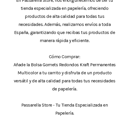
En Passarella Store, nos enorgullecemos de ser tu
tienda especializada en papelería, ofreciendo
productos de alta calidad para todas tus
necesidades. Además, realizamos envíos a toda
España, garantizando que recibas tus productos de
manera rápida y eficiente.
Cómo Comprar:
Añade la Bolsa Gomets Redondos Kraft Permanentes
Multicolor a tu carrito y disfruta de un producto
versátil y de alta calidad para todas tus necesidades
de papelería.
Passarella Store - Tu Tienda Especializada en
Papelería.