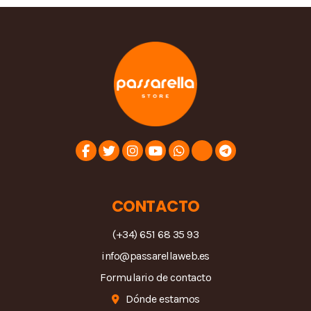
CONTACTO
(+34) 651 68 35 93
info@passarellaweb.es
Formulario de contacto
Dónde estamos