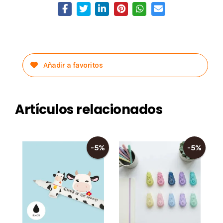
Añadir a favoritos
Artículos relacionados
-5%
-5%