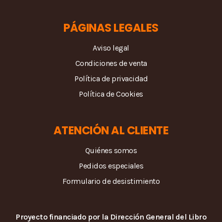
PÁGINAS LEGALES
Aviso legal
Condiciones de venta
Política de privacidad
Política de Cookies
ATENCIÓN AL CLIENTE
Quiénes somos
Pedidos especiales
Formulario de desistimiento
Proyecto financiado por la Dirección General del Libro