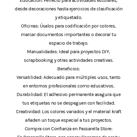
Educación: Perfecto para actividades escolares,
desde decoraciones hasta ejercicios de clasificación
y etiquetado.
Oficinas: Úsalos para codificación por colores,
marcar documentos importantes o decorar tu
espacio de trabajo.
Manualidades: Ideal para proyectos DIY,
scrapbooking y otras actividades creativas.
Beneficios:
Versatilidad: Adecuado para múltiples usos, tanto
en entornos profesionales como educativos.
Durabilidad: El adhesivo permanente asegura que
tus etiquetas no se despeguen con facilidad.
Creatividad: Los colores variados y el material kraft
añaden un toque especial a tus proyectos.
Compra con Confianza en Passarella Store: