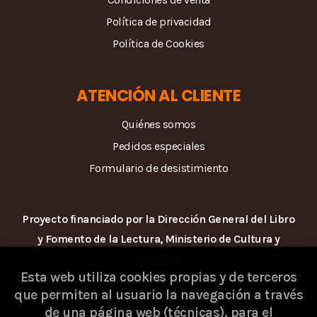
Política de privacidad
Política de Cookies
ATENCIÓN AL CLIENTE
Quiénes somos
Pedidos especiales
Formulario de desistimiento
Proyecto financiado por la Dirección General del Libro
y Fomento de la Lectura, Ministerio de Cultura y
Deporte.
Esta web utiliza cookies propias y de terceros
que permiten al usuario la navegación a través
de una página web (técnicas), para el