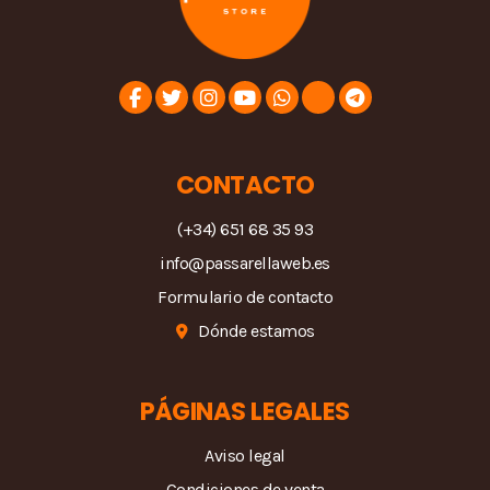
CONTACTO
(+34) 651 68 35 93
info@passarellaweb.es
Formulario de contacto
Dónde estamos
PÁGINAS LEGALES
Aviso legal
Condiciones de venta