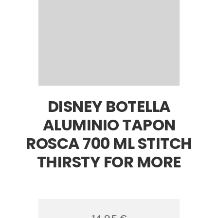
DISNEY BOTELLA
ALUMINIO TAPON
ROSCA 700 ML STITCH
THIRSTY FOR MORE