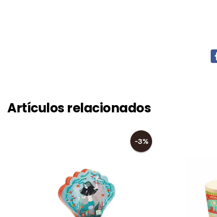
Artículos relacionados
-3%