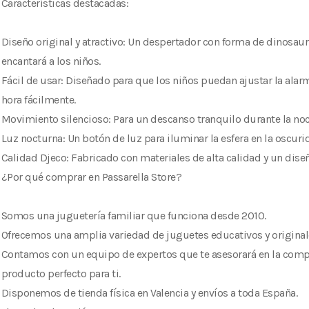
Características destacadas:
Diseño original y atractivo: Un despertador con forma de dinosau
encantará a los niños.
Fácil de usar: Diseñado para que los niños puedan ajustar la alarma
hora fácilmente.
Movimiento silencioso: Para un descanso tranquilo durante la noc
Luz nocturna: Un botón de luz para iluminar la esfera en la oscuri
Calidad Djeco: Fabricado con materiales de alta calidad y un dise
¿Por qué comprar en Passarella Store?
Somos una juguetería familiar que funciona desde 2010.
Ofrecemos una amplia variedad de juguetes educativos y original
Contamos con un equipo de expertos que te asesorará en la comp
producto perfecto para ti.
Disponemos de tienda física en Valencia y envíos a toda España.