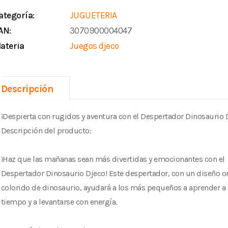
ategoría:
JUGUETERIA
AN:
3070900004047
ateria
Juegos djeco
Descripción
¡Despierta con rugidos y aventura con el Despertador Dinosaurio 
Descripción del producto:
¡Haz que las mañanas sean más divertidas y emocionantes con el
Despertador Dinosaurio Djeco! Este despertador, con un diseño or
colorido de dinosaurio, ayudará a los más pequeños a aprender a 
tiempo y a levantarse con energía.