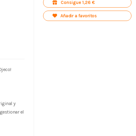
Consigue 1,26 €
Añadir a favoritos
Djeco!
iginal y
gestionar el