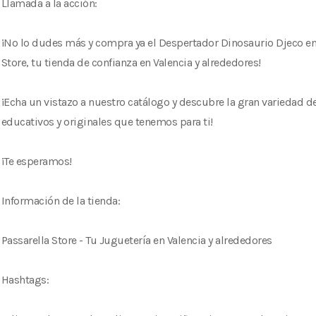
Llamada a la acción:
¡No lo dudes más y compra ya el Despertador Dinosaurio Djeco en
Store, tu tienda de confianza en Valencia y alrededores!
¡Echa un vistazo a nuestro catálogo y descubre la gran variedad d
educativos y originales que tenemos para ti!
¡Te esperamos!
Información de la tienda:
Passarella Store - Tu Juguetería en Valencia y alrededores
Hashtags: