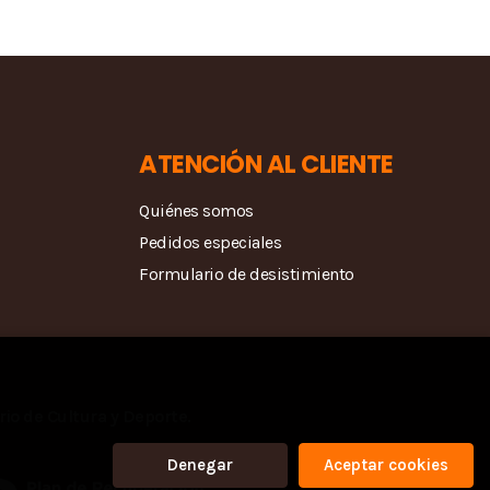
ATENCIÓN AL CLIENTE
Quiénes somos
Pedidos especiales
Formulario de desistimiento
rio de Cultura y Deporte.
Denegar
Aceptar cookies