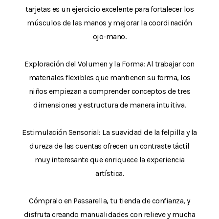
tarjetas es un ejercicio excelente para fortalecer los
músculos de las manos y mejorar la coordinación
ojo-mano.
Exploración del Volumen y la Forma: Al trabajar con
materiales flexibles que mantienen su forma, los
niños empiezan a comprender conceptos de tres
dimensiones y estructura de manera intuitiva.
Estimulación Sensorial: La suavidad de la felpilla y la
dureza de las cuentas ofrecen un contraste táctil
muy interesante que enriquece la experiencia
artística.
Cómpralo en Passarella, tu tienda de confianza, y
disfruta creando manualidades con relieve y mucha