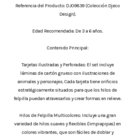
Referencia del Producto: DJ09839 (Colección Djeco
Design).
Edad Recomendada: De 3 a 6 años.
Contenido Principal:
Tarjetas Ilustradas y Perforadas: El set incluye
láminas de cartón grueso con ilustraciones de
animales y personajes. Cada tarjeta tiene orificios
estratégicamente situados para que los hilos de
felpilla puedan atravesarlos y crear formas en relieve.
Hilos de Felpilla Multicolores: Incluye una gran
variedad de hilos suaves y flexibles (limpiapipas) en
colores vibrantes, que son fáciles de doblar y