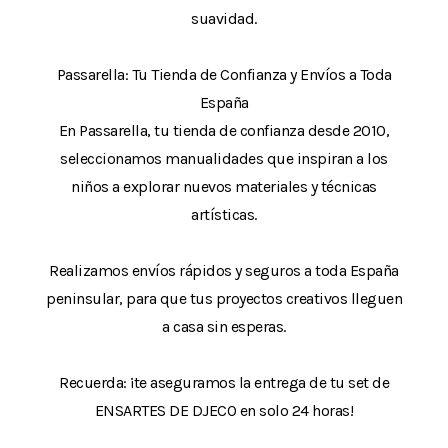
suavidad.
Passarella: Tu Tienda de Confianza y Envíos a Toda
España
En Passarella, tu tienda de confianza desde 2010,
seleccionamos manualidades que inspiran a los
niños a explorar nuevos materiales y técnicas
artísticas.
Realizamos envíos rápidos y seguros a toda España
peninsular, para que tus proyectos creativos lleguen
a casa sin esperas.
Recuerda: ¡te aseguramos la entrega de tu set de
ENSARTES DE DJECO en solo 24 horas!