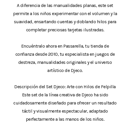
A diferencia de las manualidades planas, este set
permite a los niños experimentar con el volumen y la
suavidad, ensartando cuentas y doblando hilos para
completar preciosas tarjetas ilustradas.
Encuéntralo ahora en Passarella, tu tienda de
confianza desde 2010, tu especialista en juegos de
destreza, manualidades originales y el universo
artístico de Djeco.
Descripción del Set Djeco: Arte con Hilos de Felpilla
Este set de la línea creativa de Djeco ha sido
cuidadosamente diseñado para ofrecer un resultado
táctil y visualmente espectacular, adaptado
perfectamente a las manos de los niños.