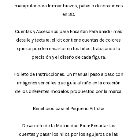
manipular para formar brazos, patas o decoraciones
en 3D.
Cuentas y Accesorios para Ensartar: Para añadir más
detalle y textura, el kit contiene cuentas de colores
que se pueden ensartar en los hilos, trabajando la
precisión y el diseño de cada figura.
Folleto de Instrucciones: Un manual paso a paso con
imágenes sencillas que guía al niño en la creación
de los diferentes modelos propuestos por la marca.
Beneficios para el Pequeño Artista:
Desarrollo de la Motricidad Fina: Ensartar las
cuentas y pasar los hilos por los agujeros de las