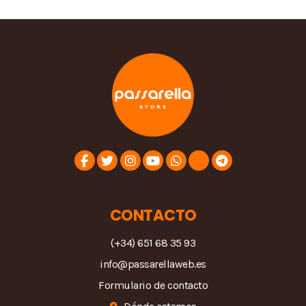
CONTACTO
(+34) 651 68 35 93
info@passarellaweb.es
Formulario de contacto