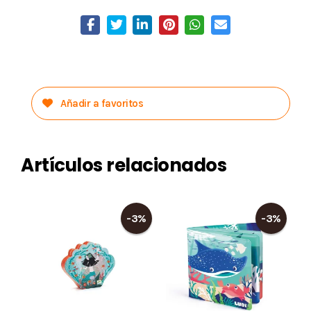
Añadir a favoritos
Artículos relacionados
-3%
-3%