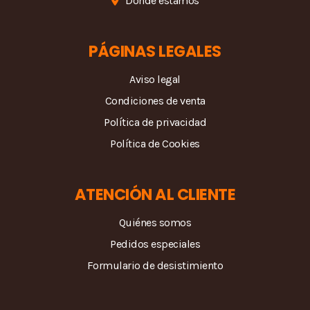
Dónde estamos
PÁGINAS LEGALES
Aviso legal
Condiciones de venta
Política de privacidad
Política de Cookies
ATENCIÓN AL CLIENTE
Quiénes somos
Pedidos especiales
Formulario de desistimiento