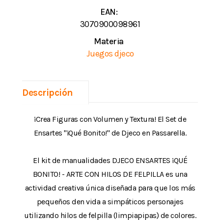
EAN:
3070900098961
Materia
Juegos djeco
Descripción
¡Crea Figuras con Volumen y Textura! El Set de
Ensartes "¡Qué Bonito!" de Djeco en Passarella.
El kit de manualidades DJECO ENSARTES ¡QUÉ
BONITO! - ARTE CON HILOS DE FELPILLA es una
actividad creativa única diseñada para que los más
pequeños den vida a simpáticos personajes
utilizando hilos de felpilla (limpiapipas) de colores.