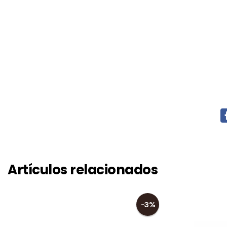
Artículos relacionados
-3%