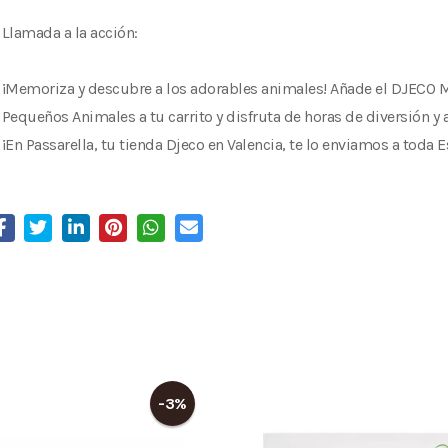
Llamada a la acción:
¡Memoriza y descubre a los adorables animales! Añade el DJECO
Pequeños Animales a tu carrito y disfruta de horas de diversión y 
¡En Passarella, tu tienda Djeco en Valencia, te lo enviamos a toda 
-3%