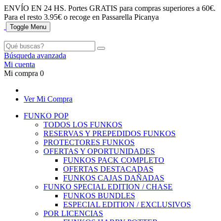
ENVÍO EN 24 HS. Portes GRATIS para compras superiores a 60€.
Para el resto 3.95€ o recoge en Passarella Picanya
Toggle Menu
Búsqueda avanzada
Mi cuenta
Mi compra
0
Ver Mi Compra
FUNKO POP
TODOS LOS FUNKOS
RESERVAS Y PREPEDIDOS FUNKOS
PROTECTORES FUNKOS
OFERTAS Y OPORTUNIDADES
FUNKOS PACK COMPLETO
OFERTAS DESTACADAS
FUNKOS CAJAS DAÑADAS
FUNKO SPECIAL EDITION / CHASE
FUNKOS BUNDLES
ESPECIAL EDITION / EXCLUSIVOS
POR LICENCIAS