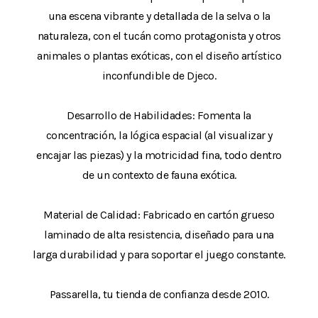
una escena vibrante y detallada de la selva o la
naturaleza, con el tucán como protagonista y otros
animales o plantas exóticas, con el diseño artístico
inconfundible de Djeco.
Desarrollo de Habilidades: Fomenta la
concentración, la lógica espacial (al visualizar y
encajar las piezas) y la motricidad fina, todo dentro
de un contexto de fauna exótica.
Material de Calidad: Fabricado en cartón grueso
laminado de alta resistencia, diseñado para una
larga durabilidad y para soportar el juego constante.
Passarella, tu tienda de confianza desde 2010.