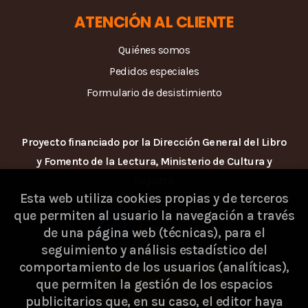
ATENCIÓN AL CLIENTE
Quiénes somos
Pedidos especiales
Formulario de desistimiento
Proyecto financiado por la Dirección General del Libro
y Fomento de la Lectura, Ministerio de Cultura y
Deporte.
Esta web utiliza cookies propias y de terceros
que permiten al usuario la navegación a través
de una página web (técnicas), para el
seguimiento y análisis estadístico del
comportamiento de los usuarios (analíticas),
que permiten la gestión de los espacios
publicitarios que, en su caso, el editor haya