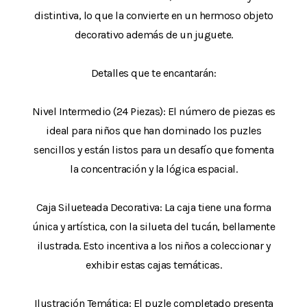
distintiva, lo que la convierte en un hermoso objeto
decorativo además de un juguete.
Detalles que te encantarán:
Nivel Intermedio (24 Piezas): El número de piezas es
ideal para niños que han dominado los puzles
sencillos y están listos para un desafío que fomenta
la concentración y la lógica espacial.
Caja Silueteada Decorativa: La caja tiene una forma
única y artística, con la silueta del tucán, bellamente
ilustrada. Esto incentiva a los niños a coleccionar y
exhibir estas cajas temáticas.
Ilustración Temática: El puzle completado presenta