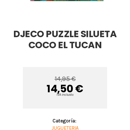
DJECO PUZZLE SILUETA
COCO EL TUCAN
14,95 €
14,50 €
IVA incluido
Categoría:
JUGUETERIA