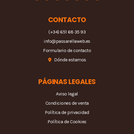
CONTACTO
(+34) 651 68 35 93
info@passarellaweb.es
Formulario de contacto
Dónde estamos
PÁGINAS LEGALES
Aviso legal
Condiciones de venta
Política de privacidad
Política de Cookies