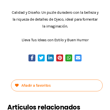
Calidad y Diseño: Un puzle duradero con la belleza y
la riqueza de detalles de Djeco, ideal para fomentar
la imaginación.
Lleva Tus Ideas con Estilo y Buen Humor
Añadir a favoritos
Artículos relacionados