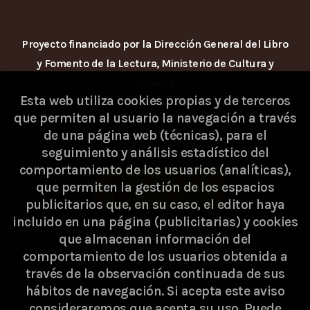
Proyecto financiado por la Dirección General del Libro
y Fomento de la Lectura, Ministerio de Cultura y
Deporte.
Esta web utiliza cookies propias y de terceros
que permiten al usuario la navegación a través
de una página web (técnicas), para el
seguimiento y análisis estadístico del
comportamiento de los usuarios (analíticas),
que permiten la gestión de los espacios
publicitarios que, en su caso, el editor haya
incluido en una página (publicitarias) y cookies
que almacenan información del
comportamiento de los usuarios obtenida a
través de la observación continuada de sus
hábitos de navegación. Si acepta este aviso
consideraremos que acepta su uso. Puede