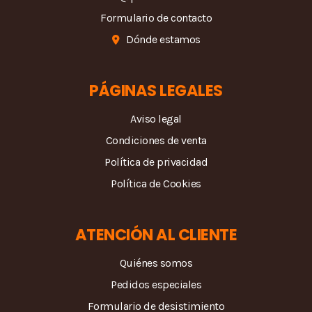
Formulario de contacto
Dónde estamos
PÁGINAS LEGALES
Aviso legal
Condiciones de venta
Política de privacidad
Política de Cookies
ATENCIÓN AL CLIENTE
Quiénes somos
Pedidos especiales
Formulario de desistimiento