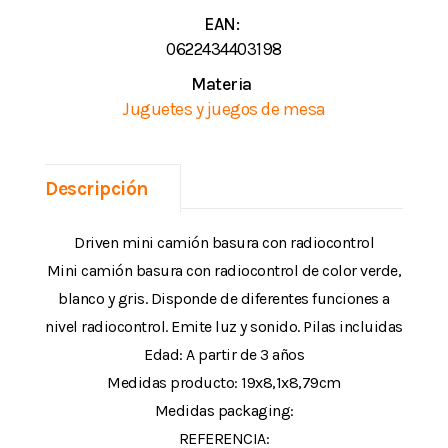
EAN:
0622434403198
Materia
Juguetes y juegos de mesa
Descripción
Driven mini camión basura con radiocontrol
Mini camión basura con radiocontrol de color verde,
blanco y gris. Disponde de diferentes funciones a
nivel radiocontrol. Emite luz y sonido. Pilas incluidas
Edad: A partir de 3 años
Medidas producto: 19x8,1x8,79cm
Medidas packaging:
REFERENCIA: