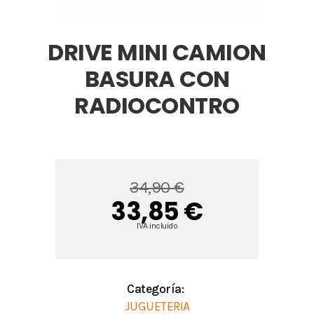
DRIVE MINI CAMION
BASURA CON
RADIOCONTRO
34,90 €
33,85 €
IVA incluido
Categoría:
JUGUETERIA