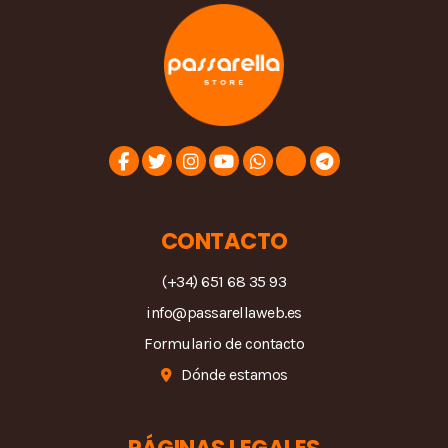
CONTACTO
(+34) 651 68 35 93
info@passarellaweb.es
Formulario de contacto
Dónde estamos
PÁGINAS LEGALES