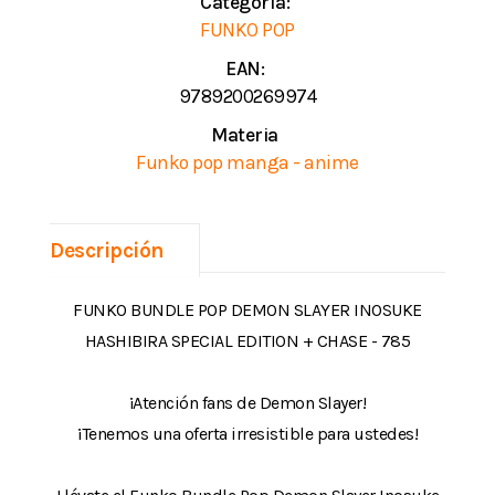
Categoría:
FUNKO POP
EAN:
9789200269974
Materia
Funko pop manga - anime
Descripción
FUNKO BUNDLE POP DEMON SLAYER INOSUKE
HASHIBIRA SPECIAL EDITION + CHASE - 785
¡Atención fans de Demon Slayer!
¡Tenemos una oferta irresistible para ustedes!