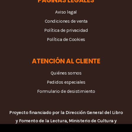
Aviso legal
Condiciones de venta
Política de privacidad
Política de Cookies
ATENCIÓN AL CLIENTE
Quiénes somos
Pedidos especiales
Formulario de desistimiento
Proyecto financiado por la Dirección General del Libro
y Fomento de la Lectura, Ministerio de Cultura y
Deporte.