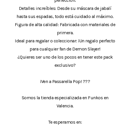
perfección.
Detalles increíbles: Desde su máscara de jabalí
hasta sus espadas, todo está cuidado al máximo.
Figura de alta calidad: Fabricada con materiales de
primera.
Ideal para regalar o coleccionar: ¡Un regalo perfecto
para cualquier fan de Demon Slayer!
¿Quieres ser uno de los pocos en tener este pack
exclusivo?
¡Ven a Passarella Pop! ???
Somos la tienda especializada en Funkos en
Valencia.
Te esperamos en: