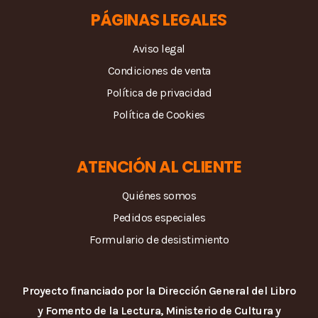
PÁGINAS LEGALES
Aviso legal
Condiciones de venta
Política de privacidad
Política de Cookies
ATENCIÓN AL CLIENTE
Quiénes somos
Pedidos especiales
Formulario de desistimiento
Proyecto financiado por la Dirección General del Libro
y Fomento de la Lectura, Ministerio de Cultura y