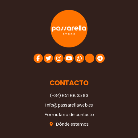
CONTACTO
(+34) 651 68 35 93
info@passarellaweb.es
Formulario de contacto
Dónde estamos