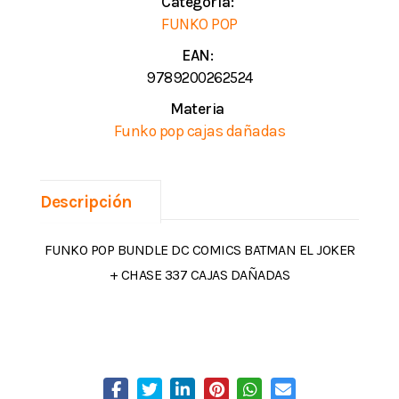
Categoría:
FUNKO POP
EAN:
9789200262524
Materia
Funko pop cajas dañadas
Descripción
FUNKO POP BUNDLE DC COMICS BATMAN EL JOKER
+ CHASE 337 CAJAS DAÑADAS