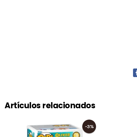
Artículos relacionados
-3%