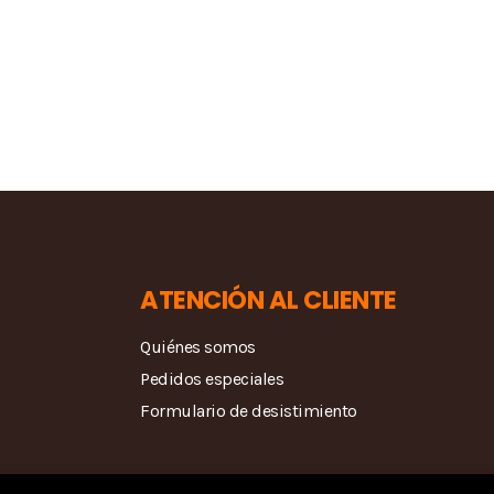
ATENCIÓN AL CLIENTE
Quiénes somos
Pedidos especiales
Formulario de desistimiento