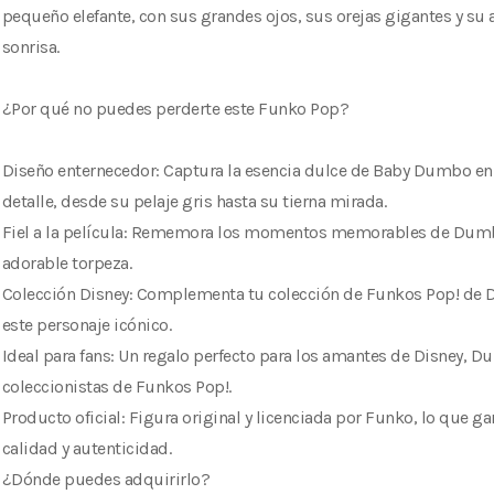
pequeño elefante, con sus grandes ojos, sus orejas gigantes y su
sonrisa.
¿Por qué no puedes perderte este Funko Pop?
Diseño enternecedor: Captura la esencia dulce de Baby Dumbo en
detalle, desde su pelaje gris hasta su tierna mirada.
Fiel a la película: Rememora los momentos memorables de Dum
adorable torpeza.
Colección Disney: Complementa tu colección de Funkos Pop! de 
este personaje icónico.
Ideal para fans: Un regalo perfecto para los amantes de Disney, D
coleccionistas de Funkos Pop!.
Producto oficial: Figura original y licenciada por Funko, lo que ga
calidad y autenticidad.
¿Dónde puedes adquirirlo?