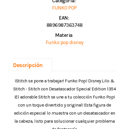
Categoría:
FUNKO POP
EAN:
8896987363748
Materia
Funko pop disney
Descripción
¡Stitch se pone a trabajar! Funko Pop! Disney Lilo &
Stitch - Stitch con Desatascador Special Edition 1354
¡El adorable Stitch se une a tu colección Funko Pop!
con un toque divertido y original! Esta figura de
edición especial lo muestra con un desatascador en
la cabeza, listo para solucionar cualquier problema