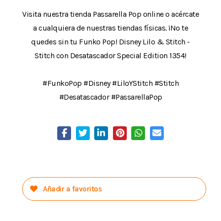
Visita nuestra tienda Passarella Pop online o acércate
a cualquiera de nuestras tiendas físicas. ¡No te
quedes sin tu Funko Pop! Disney Lilo & Stitch -
Stitch con Desatascador Special Edition 1354!
#FunkoPop #Disney #LiloYStitch #Stitch
#Desatascador #PassarellaPop
Añadir a favoritos