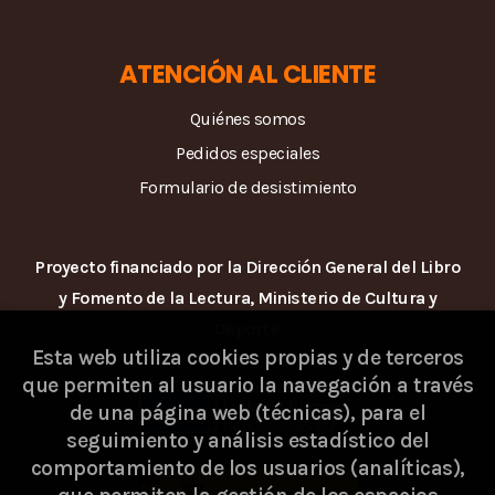
ATENCIÓN AL CLIENTE
Quiénes somos
Pedidos especiales
Formulario de desistimiento
Proyecto financiado por la Dirección General del Libro
y Fomento de la Lectura, Ministerio de Cultura y
Deporte.
Esta web utiliza cookies propias y de terceros
que permiten al usuario la navegación a través
de una página web (técnicas), para el
seguimiento y análisis estadístico del
comportamiento de los usuarios (analíticas),