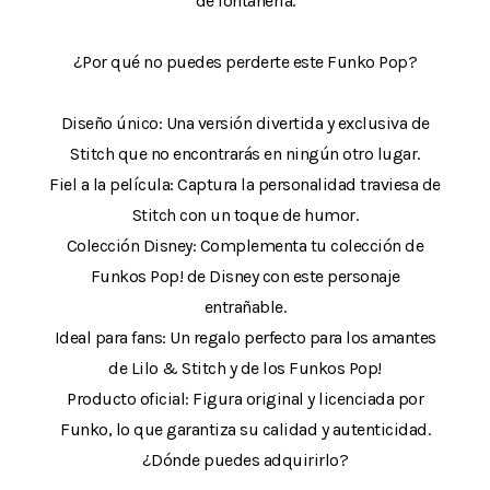
de fontanería.
¿Por qué no puedes perderte este Funko Pop?
Diseño único: Una versión divertida y exclusiva de
Stitch que no encontrarás en ningún otro lugar.
Fiel a la película: Captura la personalidad traviesa de
Stitch con un toque de humor.
Colección Disney: Complementa tu colección de
Funkos Pop! de Disney con este personaje
entrañable.
Ideal para fans: Un regalo perfecto para los amantes
de Lilo & Stitch y de los Funkos Pop!
Producto oficial: Figura original y licenciada por
Funko, lo que garantiza su calidad y autenticidad.
¿Dónde puedes adquirirlo?