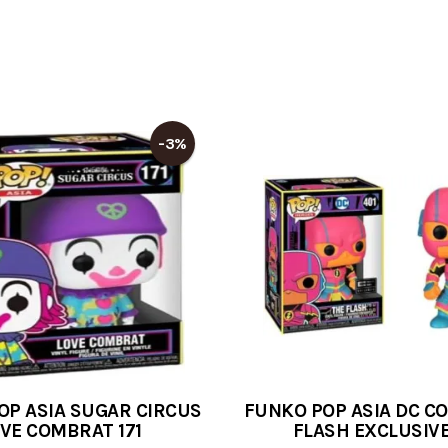
-3%
OP ASIA SUGAR CIRCUS
FUNKO POP ASIA DC C
VE COMBRAT 171
FLASH EXCLUSIVE