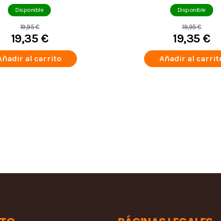
Disponible
Disponible
19,95 €
19,95 €
19,35 €
19,35 €
Añadir al carrito
Añadir al carrit