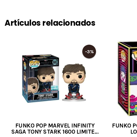
Artículos relacionados
-3%
FUNKO POP MARVEL INFINITY
FUNKO P
SAGA TONY STARK 1600 LIMITED
LO