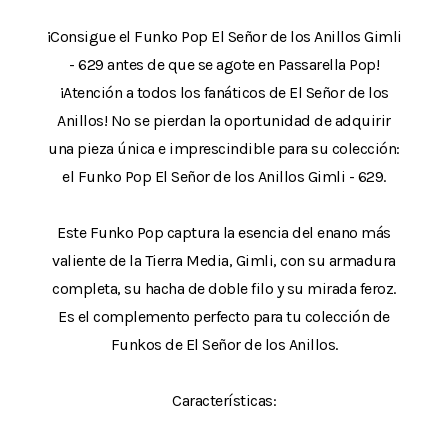
¡Consigue el Funko Pop El Señor de los Anillos Gimli
- 629 antes de que se agote en Passarella Pop!
¡Atención a todos los fanáticos de El Señor de los
Anillos! No se pierdan la oportunidad de adquirir
una pieza única e imprescindible para su colección:
el Funko Pop El Señor de los Anillos Gimli - 629.
Este Funko Pop captura la esencia del enano más
valiente de la Tierra Media, Gimli, con su armadura
completa, su hacha de doble filo y su mirada feroz.
Es el complemento perfecto para tu colección de
Funkos de El Señor de los Anillos.
Características: