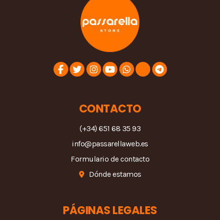
CONTACTO
(+34) 651 68 35 93
info@passarellaweb.es
Formulario de contacto
Dónde estamos
PÁGINAS LEGALES