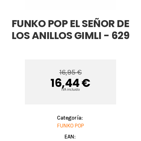
FUNKO POP EL SEÑOR DE
LOS ANILLOS GIMLI - 629
16,95 €
16,44 €
IVA incluido
Categoría:
FUNKO POP
EAN: