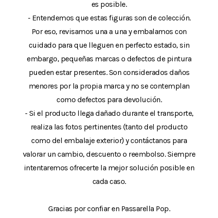
es posible.
- Entendemos que estas figuras son de colección.
Por eso, revisamos una a una y embalamos con
cuidado para que lleguen en perfecto estado, sin
embargo, pequeñas marcas o defectos de pintura
pueden estar presentes. Son considerados daños
menores por la propia marca y no se contemplan
como defectos para devolución.
- Si el producto llega dañado durante el transporte,
realiza las fotos pertinentes (tanto del producto
como del embalaje exterior) y contáctanos para
valorar un cambio, descuento o reembolso. Siempre
intentaremos ofrecerte la mejor solución posible en
cada caso.
Gracias por confiar en Passarella Pop.