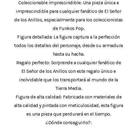
Coleccionable imprescindible: Una pieza única e
imprescindible para cualquier fanático de El Señor
de los Anillos, especialmente para los coleccionistas
de Funkos Pop.
Figura detallada: La figura captura a la perfección
todos los detalles del personaje, desde su armadura
hasta su hacha.
Regalo perfecto: Sorprende a cualquier fanático de
El Señor de los Anillos con este regalo único e
inolvidable que los transportará al mundo de la
Tierra Media.
Figura de alta calidad: Fabricada con materiales de
alta calidad y pintada con meticulosidad, esta figura
es una pieza que perdurará en el tiempo.
¿Dónde conseguirlo?: