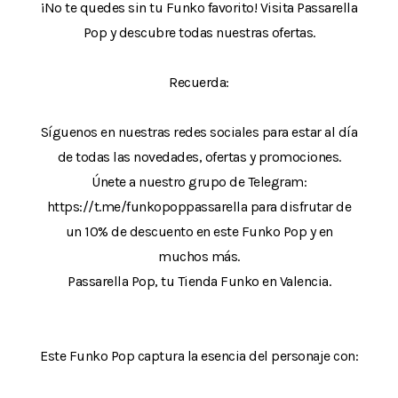
¡No te quedes sin tu Funko favorito! Visita Passarella
Pop y descubre todas nuestras ofertas.
Recuerda:
Síguenos en nuestras redes sociales para estar al día
de todas las novedades, ofertas y promociones.
Únete a nuestro grupo de Telegram:
https://t.me/funkopoppassarella para disfrutar de
un 10% de descuento en este Funko Pop y en
muchos más.
Passarella Pop, tu Tienda Funko en Valencia.
Este Funko Pop captura la esencia del personaje con: