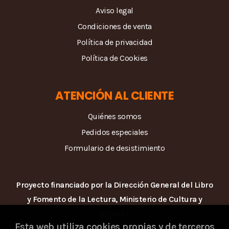
Aviso legal
Condiciones de venta
Política de privacidad
Política de Cookies
ATENCIÓN AL CLIENTE
Quiénes somos
Pedidos especiales
Formulario de desistimiento
Proyecto financiado por la Dirección General del Libro
y Fomento de la Lectura, Ministerio de Cultura y
Deporte.
Esta web utiliza cookies propias y de terceros