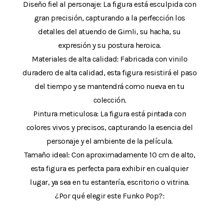
Diseño fiel al personaje: La figura está esculpida con
gran precisión, capturando a la perfección los
detalles del atuendo de Gimli, su hacha, su
expresión y su postura heroica.
Materiales de alta calidad: Fabricada con vinilo
duradero de alta calidad, esta figura resistirá el paso
del tiempo y se mantendrá como nueva en tu
colección.
Pintura meticulosa: La figura está pintada con
colores vivos y precisos, capturando la esencia del
personaje y el ambiente de la película.
Tamaño ideal: Con aproximadamente 10 cm de alto,
esta figura es perfecta para exhibir en cualquier
lugar, ya sea en tu estantería, escritorio o vitrina.
¿Por qué elegir este Funko Pop?: