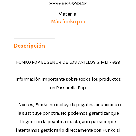
8896983324842
Materia
Más funko pop
Descripción
FUNKO POP EL SEÑOR DE LOS ANILLOS GIMLI - 629
Información importante sobre todos los productos
en Passarella Pop
- A veces, Funko no incluye la pegatina anunciada o
la sustituye por otra. No podemos garantizar que
llegue con la pegatina exacta, aunque siempre
intentamos gestionarlo directamente con Funko si