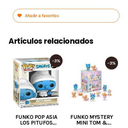
Añadir a favoritos
Artículos relacionados
-3%
-3%
FUNKO POP ASIA
FUNKO MYSTERY
LOS PITUFOS
MINI TOM &