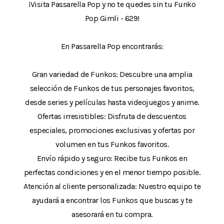
¡Visita Passarella Pop y no te quedes sin tu Funko
Pop Gimli - 629!
En Passarella Pop encontrarás:
Gran variedad de Funkos: Descubre una amplia
selección de Funkos de tus personajes favoritos,
desde series y películas hasta videojuegos y anime.
Ofertas irresistibles: Disfruta de descuentos
especiales, promociones exclusivas y ofertas por
volumen en tus Funkos favoritos.
Envío rápido y seguro: Recibe tus Funkos en
perfectas condiciones y en el menor tiempo posible.
Atención al cliente personalizada: Nuestro equipo te
ayudará a encontrar los Funkos que buscas y te
asesorará en tu compra.