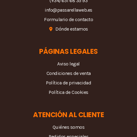
(+34) 651 68 35 93
info@passarellaweb.es
Formulario de contacto
Dónde estamos
PÁGINAS LEGALES
Aviso legal
Condiciones de venta
Política de privacidad
Política de Cookies
ATENCIÓN AL CLIENTE
Quiénes somos
Pedidos especiales