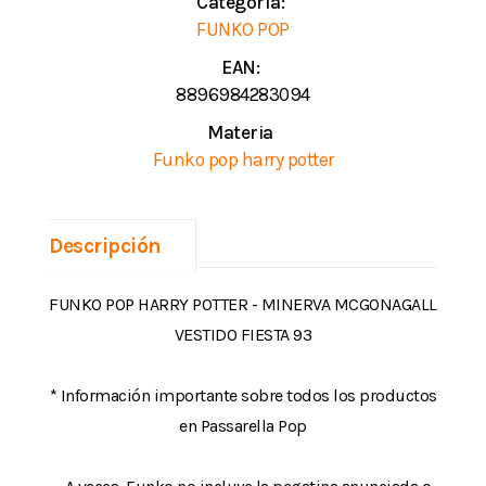
Categoría:
FUNKO POP
EAN:
8896984283094
Materia
Funko pop harry potter
Descripción
FUNKO POP HARRY POTTER - MINERVA MCGONAGALL
VESTIDO FIESTA 93
* Información importante sobre todos los productos
en Passarella Pop