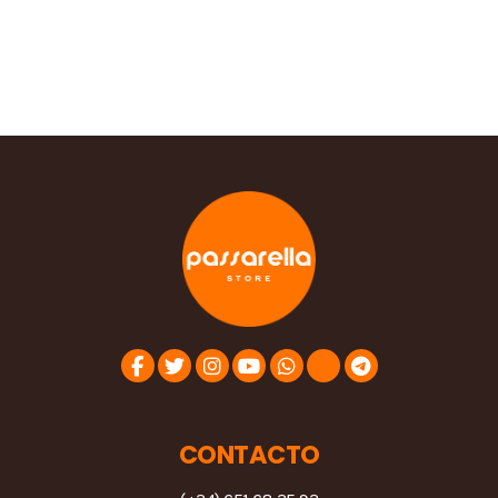
CONTACTO