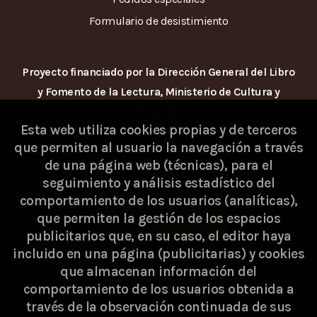
Formulario de desistimiento
Proyecto financiado por la Dirección General del Libro
y Fomento de la Lectura, Ministerio de Cultura y
Deporte.
Esta web utiliza cookies propias y de terceros
que permiten al usuario la navegación a través
de una página web (técnicas), para el
seguimiento y análisis estadístico del
comportamiento de los usuarios (analíticas),
que permiten la gestión de los espacios
publicitarios que, en su caso, el editor haya
incluido en una página (publicitarias) y cookies
que almacenan información del
comportamiento de los usuarios obtenida a
través de la observación continuada de sus