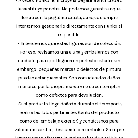
- A veces, Funko no incluye la pegatina anunciada o
la sustituye por otra. No podemos garantizar que
llegue con la pegatina exacta, aunque siempre
intentamos gestionarlo directamente con Funko si
es posible.
- Entendemos que estas figuras son de colección.
Por eso, revisamos una a una y embalamos con
cuidado para que lleguen en perfecto estado, sin
embargo, pequeñas marcas o defectos de pintura
pueden estar presentes. Son considerados daños
menores por la propia marca y no se contemplan
como defectos para devolución.
- Si el producto llega dañado durante el transporte,
realiza las fotos pertinentes (tanto del producto
como del embalaje exterior) y contáctanos para
valorar un cambio, descuento o reembolso. Siempre