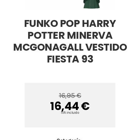
FUNKO POP HARRY
POTTER MINERVA
MCGONAGALL VESTIDO
FIESTA 93
16,95 €
16,44 €
IVA incluido