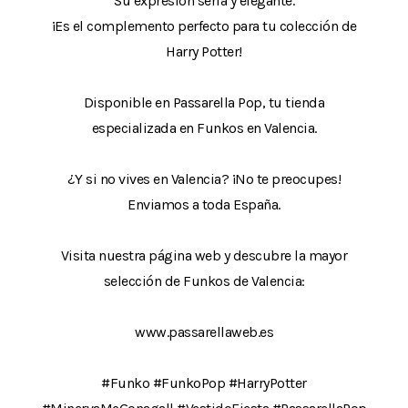
Su expresión seria y elegante.
¡Es el complemento perfecto para tu colección de
Harry Potter!
Disponible en Passarella Pop, tu tienda
especializada en Funkos en Valencia.
¿Y si no vives en Valencia? ¡No te preocupes!
Enviamos a toda España.
Visita nuestra página web y descubre la mayor
selección de Funkos de Valencia:
www.passarellaweb.es
#Funko #FunkoPop #HarryPotter