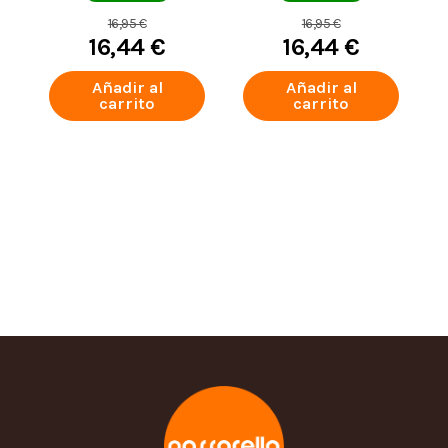
16,95 €
16,95 €
16,44 €
16,44 €
Añadir al
Añadir al
carrito
carrito