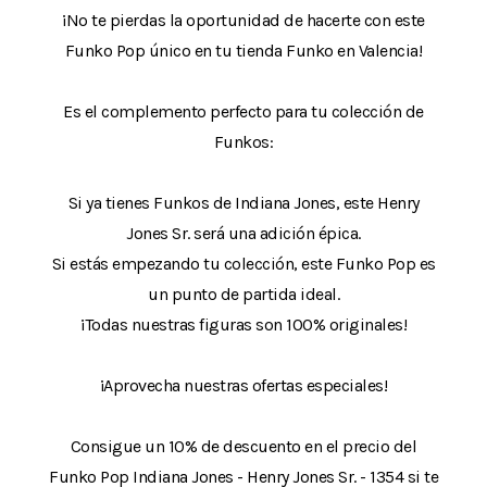
¡No te pierdas la oportunidad de hacerte con este
Funko Pop único en tu tienda Funko en Valencia!
Es el complemento perfecto para tu colección de
Funkos:
Si ya tienes Funkos de Indiana Jones, este Henry
Jones Sr. será una adición épica.
Si estás empezando tu colección, este Funko Pop es
un punto de partida ideal.
¡Todas nuestras figuras son 100% originales!
¡Aprovecha nuestras ofertas especiales!
Consigue un 10% de descuento en el precio del
Funko Pop Indiana Jones - Henry Jones Sr. - 1354 si te