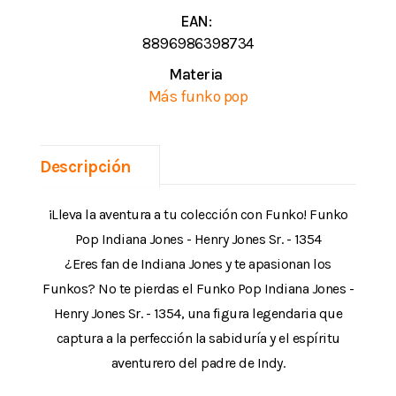
EAN:
8896986398734
Materia
Más funko pop
Descripción
¡Lleva la aventura a tu colección con Funko! Funko
Pop Indiana Jones - Henry Jones Sr. - 1354
¿Eres fan de Indiana Jones y te apasionan los
Funkos? No te pierdas el Funko Pop Indiana Jones -
Henry Jones Sr. - 1354, una figura legendaria que
captura a la perfección la sabiduría y el espíritu
aventurero del padre de Indy.