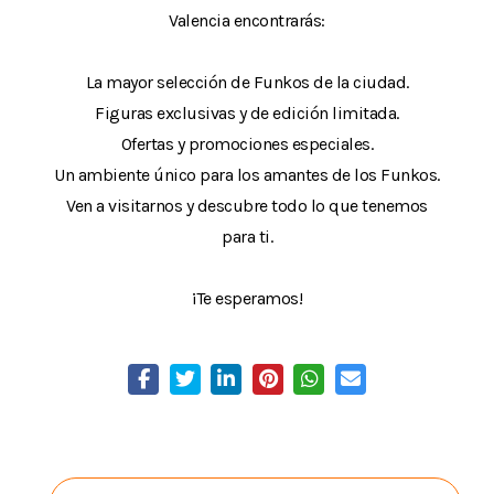
Valencia encontrarás:
La mayor selección de Funkos de la ciudad.
Figuras exclusivas y de edición limitada.
Ofertas y promociones especiales.
Un ambiente único para los amantes de los Funkos.
Ven a visitarnos y descubre todo lo que tenemos
para ti.
¡Te esperamos!