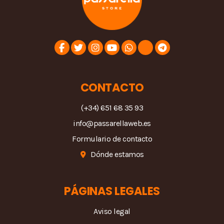
CONTACTO
(+34) 651 68 35 93
info@passarellaweb.es
Formulario de contacto
Dónde estamos
PÁGINAS LEGALES
Aviso legal