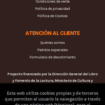
Condiciones de venta
Política de privacidad
Política de Cookies
ATENCIÓN AL CLIENTE
Quiénes somos
Pedidos especiales
Formulario de desistimiento
Proyecto financiado por la Dirección General del Libro
y Fomento de la Lectura, Ministerio de Cultura y
Deporte.
Esta web utiliza cookies propias y de terceros
que permiten al usuario la navegación a través
de una página web (técnicas), para el