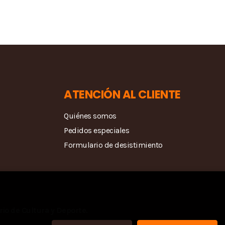
ATENCIÓN AL CLIENTE
Quiénes somos
Pedidos especiales
Formulario de desistimiento
rio de Cultura y Deporte.