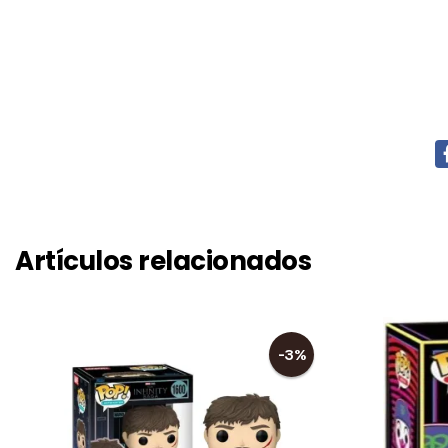
Artículos relacionados
-3%