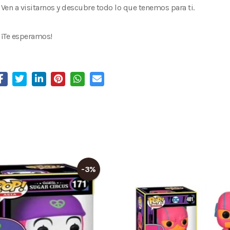
Ven a visitarnos y descubre todo lo que tenemos para ti.
¡Te esperamos!
-3%