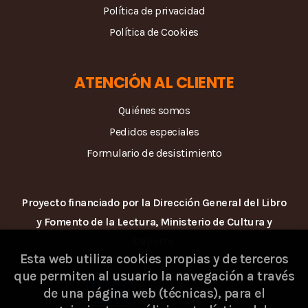
Política de privacidad
Política de Cookies
ATENCIÓN AL CLIENTE
Quiénes somos
Pedidos especiales
Formulario de desistimiento
Proyecto financiado por la Dirección General del Libro
y Fomento de la Lectura, Ministerio de Cultura y
Deporte.
Esta web utiliza cookies propias y de terceros
que permiten al usuario la navegación a través
de una página web (técnicas), para el