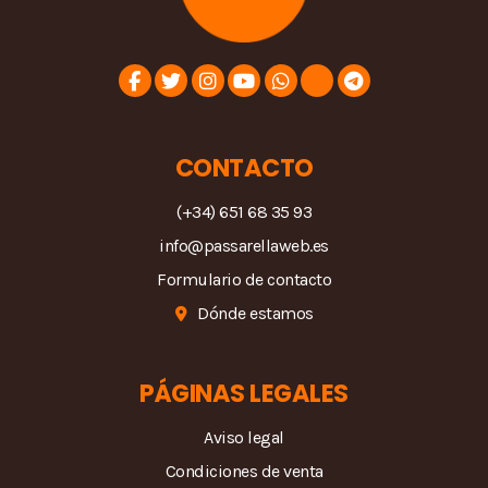
CONTACTO
(+34) 651 68 35 93
info@passarellaweb.es
Formulario de contacto
Dónde estamos
PÁGINAS LEGALES
Aviso legal
Condiciones de venta