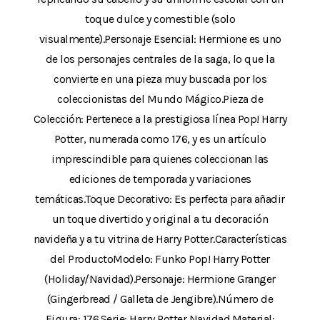
toque dulce y comestible (solo
visualmente).Personaje Esencial: Hermione es uno
de los personajes centrales de la saga, lo que la
convierte en una pieza muy buscada por los
coleccionistas del Mundo Mágico.Pieza de
Colección: Pertenece a la prestigiosa línea Pop! Harry
Potter, numerada como 176, y es un artículo
imprescindible para quienes coleccionan las
ediciones de temporada y variaciones
temáticas.Toque Decorativo: Es perfecta para añadir
un toque divertido y original a tu decoración
navideña y a tu vitrina de Harry Potter.Características
del ProductoModelo: Funko Pop! Harry Potter
(Holiday/Navidad).Personaje: Hermione Granger
(Gingerbread / Galleta de Jengibre).Número de
Figura: 176.Serie: Harry Potter Navidad.Material: