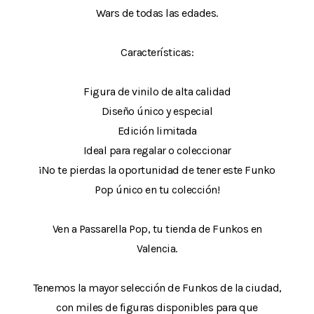
Wars de todas las edades.
Características:
Figura de vinilo de alta calidad
Diseño único y especial
Edición limitada
Ideal para regalar o coleccionar
¡No te pierdas la oportunidad de tener este Funko
Pop único en tu colección!
Ven a Passarella Pop, tu tienda de Funkos en
Valencia.
Tenemos la mayor selección de Funkos de la ciudad,
con miles de figuras disponibles para que