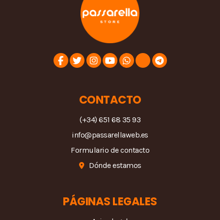
CONTACTO
(+34) 651 68 35 93
info@passarellaweb.es
Formulario de contacto
Dónde estamos
PÁGINAS LEGALES