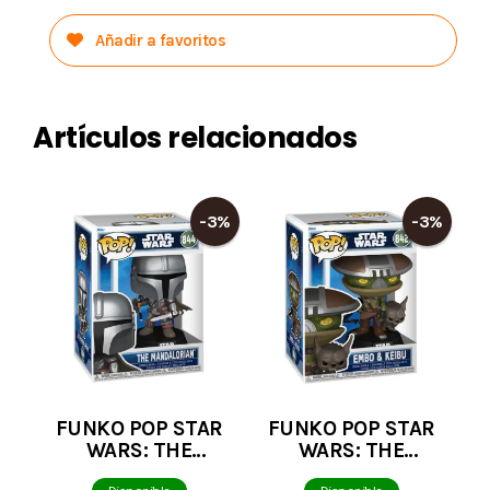
Añadir a favoritos
Artículos relacionados
-3%
-3%
FUNKO POP STAR
FUNKO POP STAR
WARS: THE
WARS: THE
MANDALORIAN Y
MANDALORIAN &