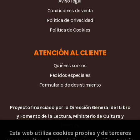
Aviso legal
Condiciones de venta
Política de privacidad
Política de Cookies
ATENCIÓN AL CLIENTE
Quiénes somos
Pedidos especiales
Formulario de desistimiento
Proyecto financiado por la Dirección General del Libro
y Fomento de la Lectura, Ministerio de Cultura y
Deporte.
Esta web utiliza cookies propias y de terceros