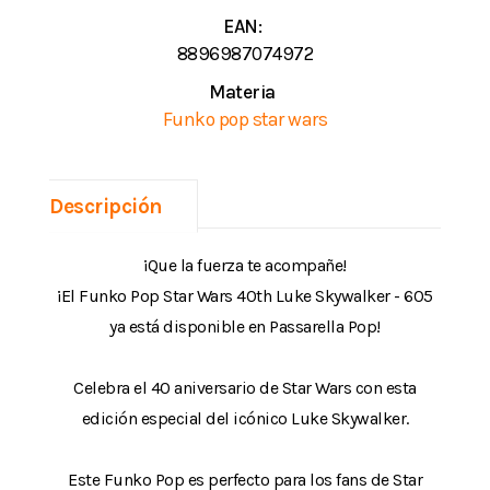
EAN:
8896987074972
Materia
Funko pop star wars
Descripción
¡Que la fuerza te acompañe!
¡El Funko Pop Star Wars 40th Luke Skywalker - 605
ya está disponible en Passarella Pop!
Celebra el 40 aniversario de Star Wars con esta
edición especial del icónico Luke Skywalker.
Este Funko Pop es perfecto para los fans de Star