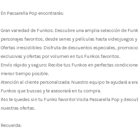
En Passarella Pop encontrarás:
Gran variedad de Funkos: Descubre una amplia selección de Funk
personajes favoritos, desde series y películas hasta videojuegos y
Ofertas irresistibles: Disfruta de descuentos especiales, promoci
exclusivas y ofertas por volumen en tus Funkos favoritos.
Envío rápido y seguro: Recibe tus Funkos en perfectas condiciones
menor tiempo posible.
Atención al cliente personalizada: Nuestro equipo te ayudará a enc
Funkos que buscas y te asesorará en tu compra.
¡No te quedes sin tu Funko favorito! Visita Passarella Pop y descu
nuestras ofertas.
Recuerda: