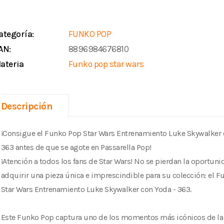
ategoría:
FUNKO POP
AN:
8896984676810
ateria
Funko pop star wars
Descripción
¡Consigue el Funko Pop Star Wars Entrenamiento Luke Skywalker 
363 antes de que se agote en Passarella Pop!
¡Atención a todos los fans de Star Wars! No se pierdan la oportuni
adquirir una pieza única e imprescindible para su colección: el 
Star Wars Entrenamiento Luke Skywalker con Yoda - 363.
Este Funko Pop captura uno de los momentos más icónicos de la 