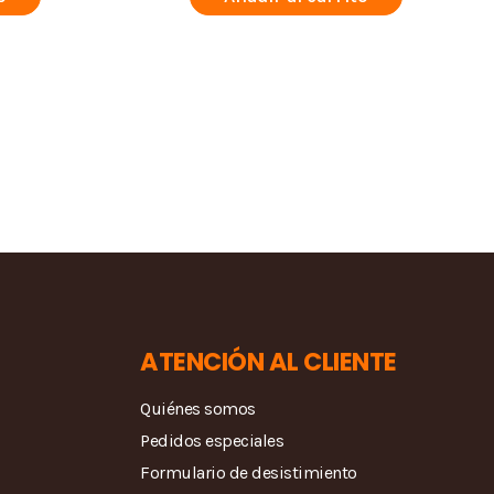
ATENCIÓN AL CLIENTE
Quiénes somos
Pedidos especiales
Formulario de desistimiento