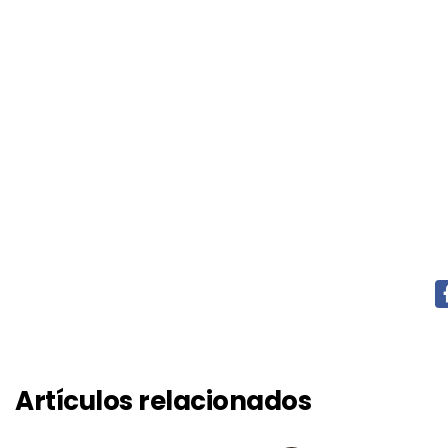
Artículos relacionados