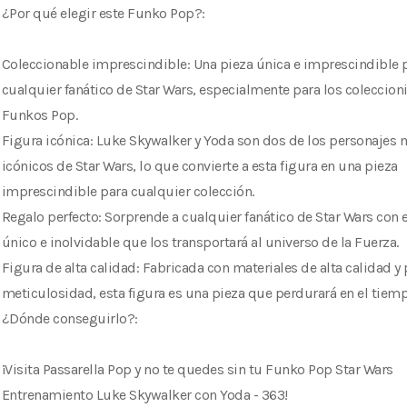
¿Por qué elegir este Funko Pop?:
Coleccionable imprescindible: Una pieza única e imprescindible 
cualquier fanático de Star Wars, especialmente para los coleccion
Funkos Pop.
Figura icónica: Luke Skywalker y Yoda son dos de los personajes
icónicos de Star Wars, lo que convierte a esta figura en una pieza
imprescindible para cualquier colección.
Regalo perfecto: Sorprende a cualquier fanático de Star Wars con 
único e inolvidable que los transportará al universo de la Fuerza.
Figura de alta calidad: Fabricada con materiales de alta calidad y
meticulosidad, esta figura es una pieza que perdurará en el tiemp
¿Dónde conseguirlo?:
¡Visita Passarella Pop y no te quedes sin tu Funko Pop Star Wars
Entrenamiento Luke Skywalker con Yoda - 363!