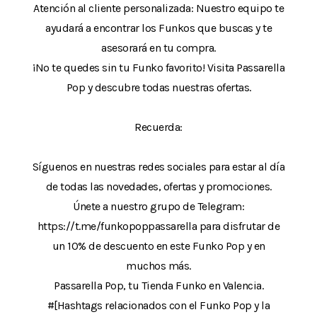
Atención al cliente personalizada: Nuestro equipo te
ayudará a encontrar los Funkos que buscas y te
asesorará en tu compra.
¡No te quedes sin tu Funko favorito! Visita Passarella
Pop y descubre todas nuestras ofertas.
Recuerda:
Síguenos en nuestras redes sociales para estar al día
de todas las novedades, ofertas y promociones.
Únete a nuestro grupo de Telegram:
https://t.me/funkopoppassarella para disfrutar de
un 10% de descuento en este Funko Pop y en
muchos más.
Passarella Pop, tu Tienda Funko en Valencia.
#[Hashtags relacionados con el Funko Pop y la