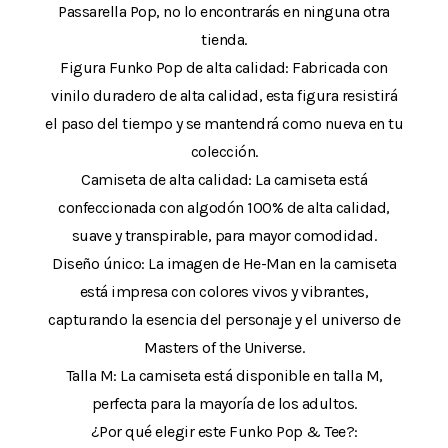
Passarella Pop, no lo encontrarás en ninguna otra
tienda.
Figura Funko Pop de alta calidad: Fabricada con
vinilo duradero de alta calidad, esta figura resistirá
el paso del tiempo y se mantendrá como nueva en tu
colección.
Camiseta de alta calidad: La camiseta está
confeccionada con algodón 100% de alta calidad,
suave y transpirable, para mayor comodidad.
Diseño único: La imagen de He-Man en la camiseta
está impresa con colores vivos y vibrantes,
capturando la esencia del personaje y el universo de
Masters of the Universe.
Talla M: La camiseta está disponible en talla M,
perfecta para la mayoría de los adultos.
¿Por qué elegir este Funko Pop & Tee?: