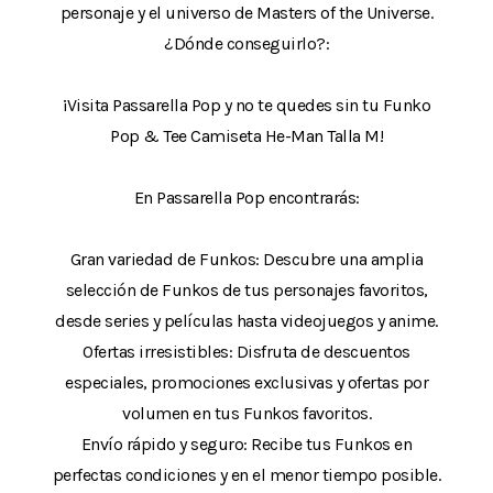
personaje y el universo de Masters of the Universe.
¿Dónde conseguirlo?:
¡Visita Passarella Pop y no te quedes sin tu Funko
Pop & Tee Camiseta He-Man Talla M!
En Passarella Pop encontrarás:
Gran variedad de Funkos: Descubre una amplia
selección de Funkos de tus personajes favoritos,
desde series y películas hasta videojuegos y anime.
Ofertas irresistibles: Disfruta de descuentos
especiales, promociones exclusivas y ofertas por
volumen en tus Funkos favoritos.
Envío rápido y seguro: Recibe tus Funkos en
perfectas condiciones y en el menor tiempo posible.