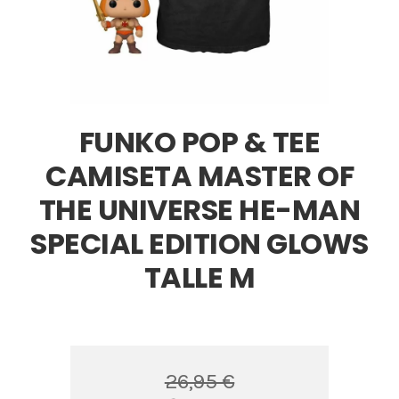
FUNKO POP & TEE
CAMISETA MASTER OF
THE UNIVERSE HE-MAN
SPECIAL EDITION GLOWS
TALLE M
26,95 €