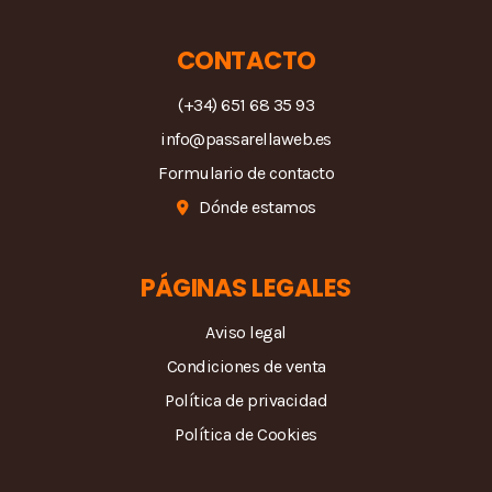
CONTACTO
(+34) 651 68 35 93
info@passarellaweb.es
Formulario de contacto
Dónde estamos
PÁGINAS LEGALES
Aviso legal
Condiciones de venta
Política de privacidad
Política de Cookies