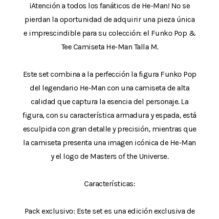
¡Atención a todos los fanáticos de He-Man! No se
pierdan la oportunidad de adquirir una pieza única
e imprescindible para su colección: el Funko Pop &
Tee Camiseta He-Man Talla M.
Este set combina a la perfección la figura Funko Pop
del legendario He-Man con una camiseta de alta
calidad que captura la esencia del personaje. La
figura, con su característica armadura y espada, está
esculpida con gran detalle y precisión, mientras que
la camiseta presenta una imagen icónica de He-Man
y el logo de Masters of the Universe.
Características:
Pack exclusivo: Este set es una edición exclusiva de