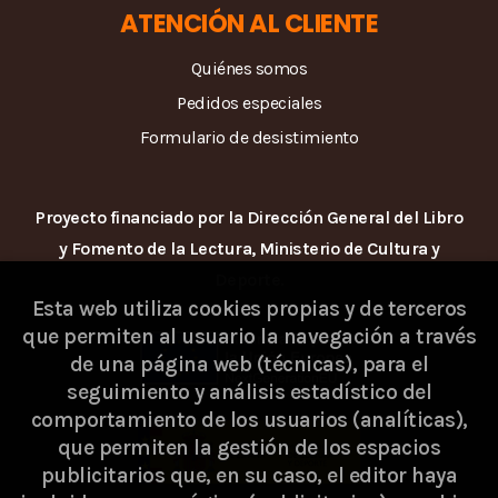
ATENCIÓN AL CLIENTE
Quiénes somos
Pedidos especiales
Formulario de desistimiento
Proyecto financiado por la Dirección General del Libro
y Fomento de la Lectura, Ministerio de Cultura y
Deporte.
Esta web utiliza cookies propias y de terceros
que permiten al usuario la navegación a través
de una página web (técnicas), para el
seguimiento y análisis estadístico del
comportamiento de los usuarios (analíticas),
que permiten la gestión de los espacios
publicitarios que, en su caso, el editor haya