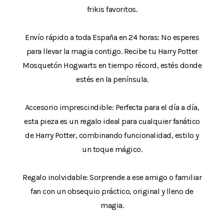
frikis favoritos.
Envío rápido a toda España en 24 horas: No esperes
para llevar la magia contigo. Recibe tu Harry Potter
Mosquetón Hogwarts en tiempo récord, estés donde
estés en la península.
Accesorio imprescindible: Perfecta para el día a día,
esta pieza es un regalo ideal para cualquier fanático
de Harry Potter, combinando funcionalidad, estilo y
un toque mágico.
Regalo inolvidable: Sorprende a ese amigo o familiar
fan con un obsequio práctico, original y lleno de
magia.