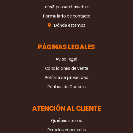
info@passarellaweb.es
Formulario de contacto
Dónde estamos
PÁGINAS LEGALES
Aviso legal
Condiciones de venta
Política de privacidad
Política de Cookies
ATENCIÓN AL CLIENTE
Quiénes somos
Pedidos especiales