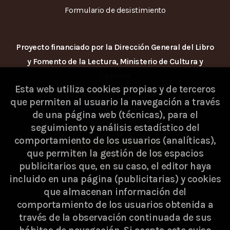
Formulario de desistimiento
Proyecto financiado por la Dirección General del Libro
y Fomento de la Lectura, Ministerio de Cultura y
Deporte.
Esta web utiliza cookies propias y de terceros
que permiten al usuario la navegación a través
de una página web (técnicas), para el
seguimiento y análisis estadístico del
comportamiento de los usuarios (analíticas),
que permiten la gestión de los espacios
publicitarios que, en su caso, el editor haya
incluido en una página (publicitarias) y cookies
que almacenan información del
comportamiento de los usuarios obtenida a
través de la observación continuada de sus