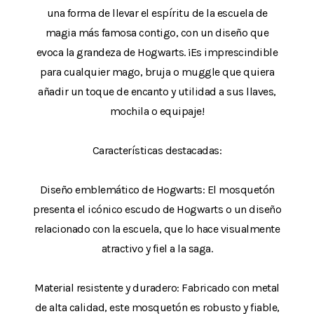
una forma de llevar el espíritu de la escuela de
magia más famosa contigo, con un diseño que
evoca la grandeza de Hogwarts. ¡Es imprescindible
para cualquier mago, bruja o muggle que quiera
añadir un toque de encanto y utilidad a sus llaves,
mochila o equipaje!
Características destacadas:
Diseño emblemático de Hogwarts: El mosquetón
presenta el icónico escudo de Hogwarts o un diseño
relacionado con la escuela, que lo hace visualmente
atractivo y fiel a la saga.
Material resistente y duradero: Fabricado con metal
de alta calidad, este mosquetón es robusto y fiable,