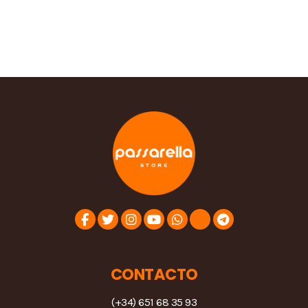
CONTACTO
(+34) 651 68 35 93