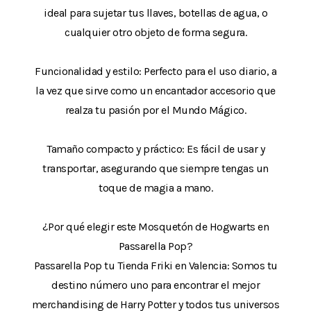
ideal para sujetar tus llaves, botellas de agua, o
cualquier otro objeto de forma segura.
Funcionalidad y estilo: Perfecto para el uso diario, a
la vez que sirve como un encantador accesorio que
realza tu pasión por el Mundo Mágico.
Tamaño compacto y práctico: Es fácil de usar y
transportar, asegurando que siempre tengas un
toque de magia a mano.
¿Por qué elegir este Mosquetón de Hogwarts en
Passarella Pop?
Passarella Pop tu Tienda Friki en Valencia: Somos tu
destino número uno para encontrar el mejor
merchandising de Harry Potter y todos tus universos