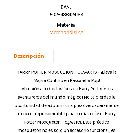
EAN:
5028486424184
Materia
Merchandising
Descripción
HARRY POTTER MOSQUETÓN HOGWARTS - ¡Lleva la
Magia Contigo en Passarella Pop!
¡Atención a todos los fans de Harry Potter y los
aventureros del mundo mágico! No te pierdas la
oportunidad de adquirir una pieza verdaderamente
única e imprescindible para tu día a día: el Harry
Potter Mosquetón Hogwarts. Este práctico
mosquetón no es solo un accesorio funcional; es