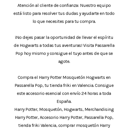
Atención al cliente de confianza: Nuestro equipo
está listo para resolver tus dudas y ayudarte en todo
lo que necesites para tu compra.
¡No dejes pasar la oportunidad de llevar el espíritu
de Hogwarts a todas tus aventuras! Visita Passarella
Pop hoy mismo y consigue el tuyo antes de que se
agote.
Compra el Harry Potter Mosquetón Hogwarts en
Passarella Pop, tu tienda friki en Valencia. Consigue
este accesorio esencial con envío 24 horas a toda
España.
Harry Potter, Mosquetón, Hogwarts, Merchandising
Harry Potter, Accesorio Harry Potter, Passarella Pop,
tienda friki Valencia, comprar mosquetón Harry