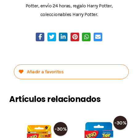
Potter, envío 24 horas, regalo Harry Potter,
coleccionables Harry Potter.
Añadir a favoritos
Artículos relacionados
-30%
-30%