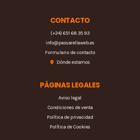
CONTACTO
(+34) 651 68 35 93
info@passarellaweb.es
Formulario de contacto
Dónde estamos
PÁGINAS LEGALES
Aviso legal
Condiciones de venta
Política de privacidad
Política de Cookies