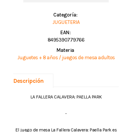
Categoría:
JUGUETERIA
EAN:
8495390779766
Materia
Juguetes + 8 años / juegos de mesa adultos
Descripción
LA FALLERA CALAVERA: PAELLA PARK
-
El juego de mesa La Fallera Calavera: Paella Park es