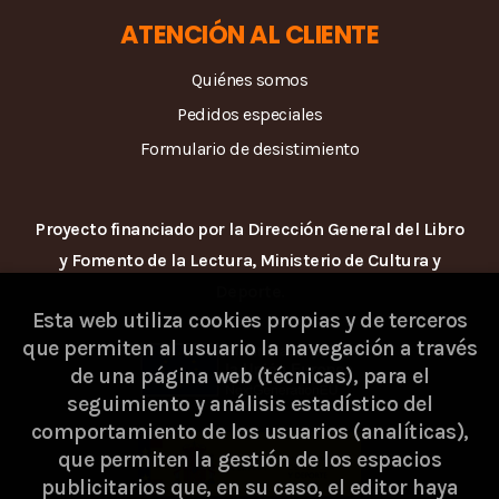
ATENCIÓN AL CLIENTE
Quiénes somos
Pedidos especiales
Formulario de desistimiento
Proyecto financiado por la Dirección General del Libro
y Fomento de la Lectura, Ministerio de Cultura y
Deporte.
Esta web utiliza cookies propias y de terceros
que permiten al usuario la navegación a través
de una página web (técnicas), para el
seguimiento y análisis estadístico del
comportamiento de los usuarios (analíticas),
que permiten la gestión de los espacios
publicitarios que, en su caso, el editor haya