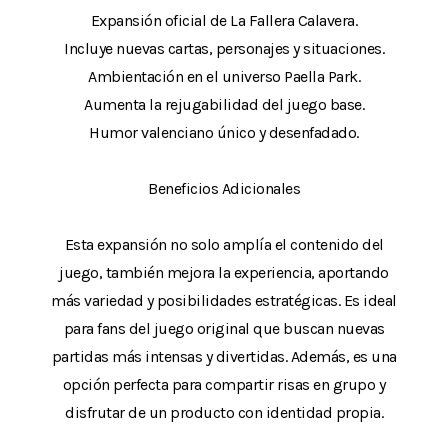
Expansión oficial de La Fallera Calavera.
Incluye nuevas cartas, personajes y situaciones.
Ambientación en el universo Paella Park.
Aumenta la rejugabilidad del juego base.
Humor valenciano único y desenfadado.
Beneficios Adicionales
Esta expansión no solo amplía el contenido del
juego, también mejora la experiencia, aportando
más variedad y posibilidades estratégicas. Es ideal
para fans del juego original que buscan nuevas
partidas más intensas y divertidas. Además, es una
opción perfecta para compartir risas en grupo y
disfrutar de un producto con identidad propia.