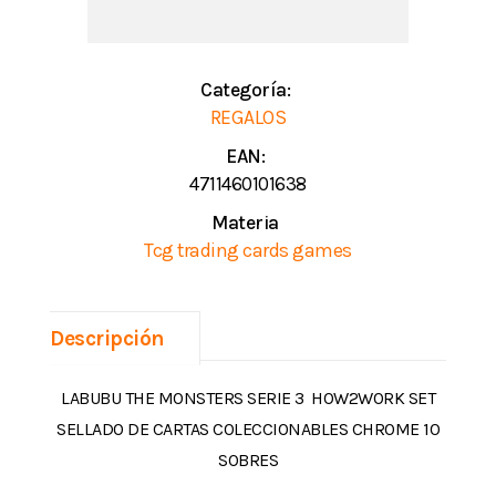
Categoría:
REGALOS
EAN:
4711460101638
Materia
Tcg trading cards games
Descripción
LABUBU THE MONSTERS SERIE 3  HOW2WORK SET
SELLADO DE CARTAS COLECCIONABLES CHROME 10
SOBRES