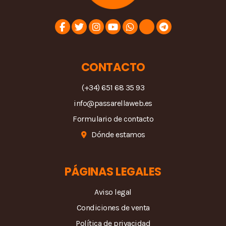
CONTACTO
(+34) 651 68 35 93
info@passarellaweb.es
Formulario de contacto
Dónde estamos
PÁGINAS LEGALES
Aviso legal
Condiciones de venta
Política de privacidad