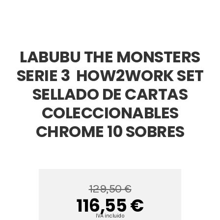
LABUBU THE MONSTERS
SERIE 3  HOW2WORK SET
SELLADO DE CARTAS
COLECCIONABLES
CHROME 10 SOBRES
129,50 €
116,55 €
IVA incluido