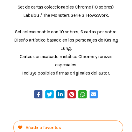
Set de cartas coleccionables Chrome (10 sobres) 
Labubu / The Monsters Serie 3  How2Work.
Set coleccionable con 10 sobres, 6 cartas por sobre.
Diseño artístico basado en los personajes de Kasing
Lung.
Cartas con acabado metálico Chrome y rarezas
especiales.
Incluye posibles firmas originales del autor.
Añadir a favoritos