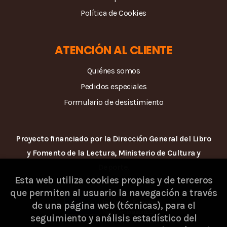
Política de Cookies
ATENCIÓN AL CLIENTE
Quiénes somos
Pedidos especiales
Formulario de desistimiento
Proyecto financiado por la Dirección General del Libro
y Fomento de la Lectura, Ministerio de Cultura y
Deporte.
Esta web utiliza cookies propias y de terceros
que permiten al usuario la navegación a través
de una página web (técnicas), para el
seguimiento y análisis estadístico del