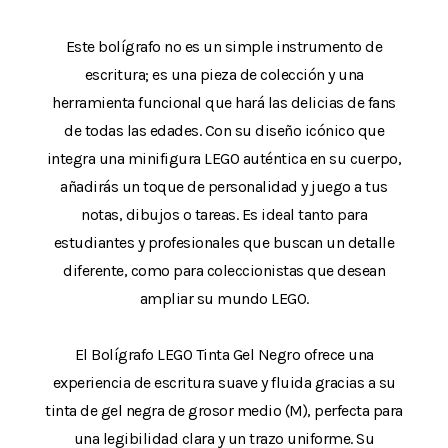
Este bolígrafo no es un simple instrumento de
escritura; es una pieza de colección y una
herramienta funcional que hará las delicias de fans
de todas las edades. Con su diseño icónico que
integra una minifigura LEGO auténtica en su cuerpo,
añadirás un toque de personalidad y juego a tus
notas, dibujos o tareas. Es ideal tanto para
estudiantes y profesionales que buscan un detalle
diferente, como para coleccionistas que desean
ampliar su mundo LEGO.
El Bolígrafo LEGO Tinta Gel Negro ofrece una
experiencia de escritura suave y fluida gracias a su
tinta de gel negra de grosor medio (M), perfecta para
una legibilidad clara y un trazo uniforme. Su