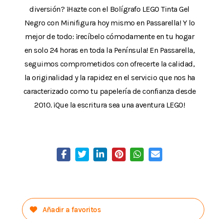
diversión? ¡Hazte con el Bolígrafo LEGO Tinta Gel
Negro con Minifigura hoy mismo en Passarella! Y lo
mejor de todo: ¡recíbelo cómodamente en tu hogar
en solo 24 horas en toda la Península! En Passarella,
seguimos comprometidos con ofrecerte la calidad,
la originalidad y la rapidez en el servicio que nos ha
caracterizado como tu papelería de confianza desde
2010. ¡Que la escritura sea una aventura LEGO!
Añadir a favoritos