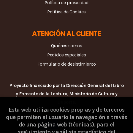
Política de privacidad
Política de Cookies
ATENCIÓN AL CLIENTE
Quiénes somos
Pedidos especiales
Formulario de desistimiento
Proyecto financiado por la Dirección General del Libro
y Fomento de la Lectura, Ministerio de Cultura y
Deporte.
Esta web utiliza cookies propias y de terceros
que permiten al usuario la navegación a través
de una página web (técnicas), para el
seguimiento y análisis estadístico del