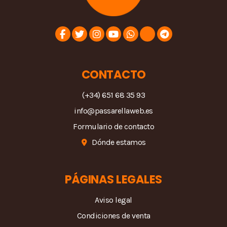
CONTACTO
(+34) 651 68 35 93
info@passarellaweb.es
Formulario de contacto
Dónde estamos
PÁGINAS LEGALES
Aviso legal
Condiciones de venta