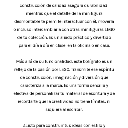
construcción de calidad asegura durabilidad,
mientras que el detalle de la minifigura
desmontable te permite interactuar con él, moverla
o incluso intercambiarla con otras minifiguras LEGO
de tu colección. Es un aliado práctico y divertido
para el día a día en clase, en la oficina o en casa.
Más allá de su funcionalidad, este bolígrafo es un
reflejo de la pasión por LEGO. Transmite ese espíritu
de construcción, imaginación y diversión que
caracteriza a la marca. Es una forma sencilla y
efectiva de personalizar tu material de escritura y de
recordarte que la creatividad no tiene límites, ni
siquiera al escribir.
¿Listo para construir tus ideas con estilo y