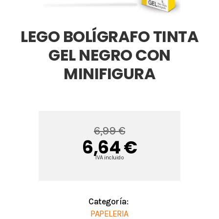
LEGO BOLÍGRAFO TINTA
GEL NEGRO CON
MINIFIGURA
6,99 €
6,64 €
IVA incluido
Categoría:
PAPELERIA