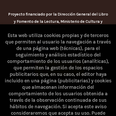
Proyecto financiado por la Dirección General del Libro
y Fomento de la Lectura, Ministerio de Cultura y
Deporte.
Esta web utiliza cookies propias y de terceros
que permiten al usuario la navegación a través
de una página web (técnicas), para el
seguimiento y análisis estadístico del
comportamiento de los usuarios (analíticas),
que permiten la gestión de los espacios
publicitarios que, en su caso, el editor haya
incluido en una página (publicitarias) y cookies
que almacenan información del
comportamiento de los usuarios obtenida a
través de la observación continuada de sus
hábitos de navegación. Si acepta este aviso
consideraremos que acepta su uso. Puede