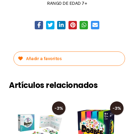
RANGO DE EDAD 7+
Añadir a favoritos
Artículos relacionados
-3%
-3%