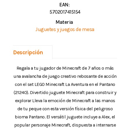
EAN:
5702017415154
Materia
Juguetes y juegos de mesa
Descripción
Regala a tu jugador de Minecraft de 7 años o más
una avalancha de juego creativo rebosante de acción
con el set LEGO Minecraft La Aventura en el Pantano
(21240). Divertido juguete Minecraft para construir y
explorar Lleva la emoción de Minecraft a las manos
de tu peque con esta versión física del peligroso
bioma Pantano. El versátil juguete incluye a Alex, el
popular personaje Minecraft, dispuesta a internarse