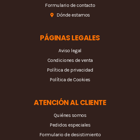
Formulario de contacto
Dónde estamos
PÁGINAS LEGALES
Aviso legal
Condiciones de venta
Política de privacidad
Política de Cookies
ATENCIÓN AL CLIENTE
Quiénes somos
Pedidos especiales
Formulario de desistimiento