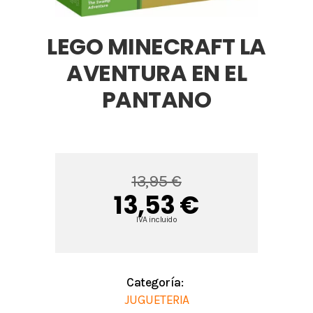
LEGO MINECRAFT LA
AVENTURA EN EL
PANTANO
13,95 €
13,53 €
IVA incluido
Categoría:
JUGUETERIA