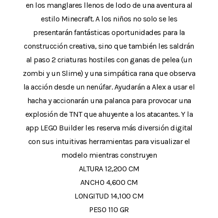
en los manglares llenos de lodo de una aventura al
estilo Minecraft. A los niños no solo se les
presentarán fantásticas oportunidades para la
construcción creativa, sino que también les saldrán
al paso 2 criaturas hostiles con ganas de pelea (un
zombi y un Slime) y una simpática rana que observa
la acción desde un nenúfar. Ayudarán a Alex a usar el
hacha y accionarán una palanca para provocar una
explosión de TNT que ahuyente a los atacantes. Y la
app LEGO Builder les reserva más diversión digital
con sus intuitivas herramientas para visualizar el
modelo mientras construyen
ALTURA 12,200 CM
ANCHO 4,600 CM
LONGITUD 14,100 CM
PESO 110 GR