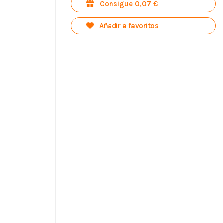
Consigue 0,07 €
Añadir a favoritos