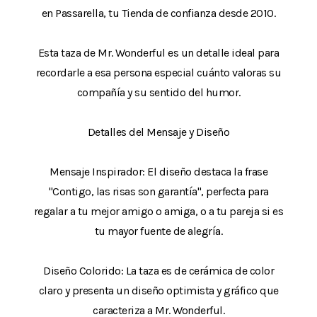
en Passarella, tu Tienda de confianza desde 2010.
Esta taza de Mr. Wonderful es un detalle ideal para
recordarle a esa persona especial cuánto valoras su
compañía y su sentido del humor.
Detalles del Mensaje y Diseño
Mensaje Inspirador: El diseño destaca la frase
"Contigo, las risas son garantía", perfecta para
regalar a tu mejor amigo o amiga, o a tu pareja si es
tu mayor fuente de alegría.
Diseño Colorido: La taza es de cerámica de color
claro y presenta un diseño optimista y gráfico que
caracteriza a Mr. Wonderful.