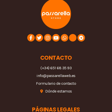
CONTACTO
(+34) 651 68 35 93
info@passarellaweb.es
Formulario de contacto
Dónde estamos
PÁGINAS LEGALES