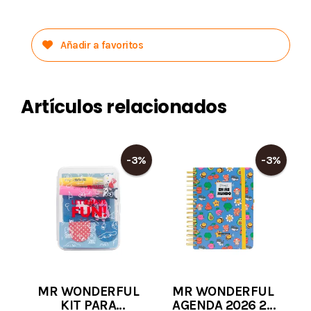
Añadir a favoritos
Artículos relacionados
-3%
-3%
MR WONDERFUL
MR WONDERFUL
KIT PARA
AGENDA 2026 27