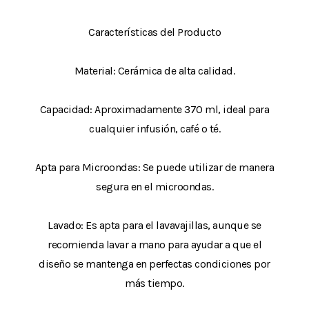
Características del Producto
Material: Cerámica de alta calidad.
Capacidad: Aproximadamente 370 ml, ideal para
cualquier infusión, café o té.
Apta para Microondas: Se puede utilizar de manera
segura en el microondas.
Lavado: Es apta para el lavavajillas, aunque se
recomienda lavar a mano para ayudar a que el
diseño se mantenga en perfectas condiciones por
más tiempo.