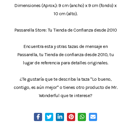
Dimensiones (Aprox.): 9 cm (ancho) x 9 cm (fondo) x
10 cm (alto).
Passarella Store: Tu Tienda de Confianza desde 2010
Encuentra esta y otras tazas de mensaje en
Passarella, tu Tienda de confianza desde 2010, tu
lugar de referencia para detalles originales.
¿Te gustaría que te describa la taza "Lo bueno,
contigo, es aún mejor" o tienes otro producto de Mr.
Wonderful que te interese?