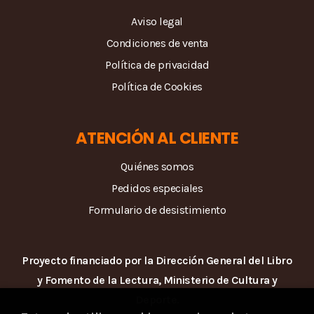
Aviso legal
Condiciones de venta
Política de privacidad
Política de Cookies
ATENCIÓN AL CLIENTE
Quiénes somos
Pedidos especiales
Formulario de desistimiento
Proyecto financiado por la Dirección General del Libro
y Fomento de la Lectura, Ministerio de Cultura y
Deporte.