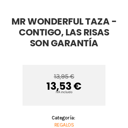
MR WONDERFUL TAZA -
CONTIGO, LAS RISAS
SON GARANTÍA
13,95 €
13,53 €
IVA incluido
Categoría:
REGALOS