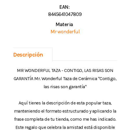
EAN:
8445641047809
Materia
Mr wonderful
Descripción
MR WONDERFUL TAZA - CONTIGO, LAS RISAS SON
GARANTÍA Mr. Wonderful Taza de Cerámica "Contigo,
las risas son garantía"
Aquí tienes la descripción de esta popular taza,
manteniendo el formato estructurado y aplicando la
frase completa de tu tienda, como me has indicado.
Este regalo que celebra la amistad está disponible