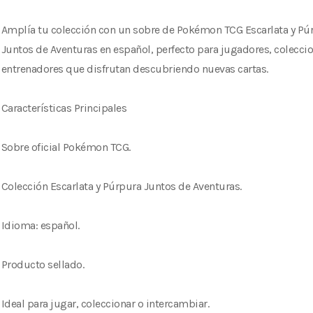
Amplía tu colección con un sobre de Pokémon TCG Escarlata y Pú
Juntos de Aventuras en español, perfecto para jugadores, coleccio
entrenadores que disfrutan descubriendo nuevas cartas.
Características Principales
Sobre oficial Pokémon TCG.
Colección Escarlata y Púrpura Juntos de Aventuras.
Idioma: español.
Producto sellado.
Ideal para jugar, coleccionar o intercambiar.