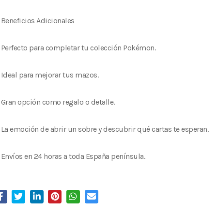
Beneficios Adicionales
Perfecto para completar tu colección Pokémon.
Ideal para mejorar tus mazos.
Gran opción como regalo o detalle.
La emoción de abrir un sobre y descubrir qué cartas te esperan.
Envíos en 24 horas a toda España península.