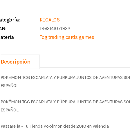
ategoría:
REGALOS
AN:
1962141071822
ateria
Tcg trading cards games
Descripción
POKEMON TCG ESCARLATA Y PURPURA JUNTOS DE AVENTURAS SO
ESPAÑOL
POKÉMON TCG ESCARLATA Y PÚRPURA JUNTOS DE AVENTURAS SO
ESPAÑOL
Passarella - Tu Tienda Pokémon desde 2010 en Valencia