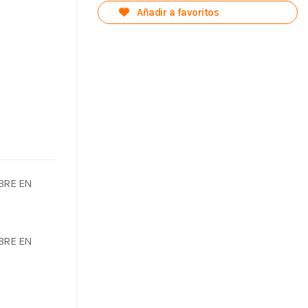
Añadir a favoritos
BRE EN
BRE EN