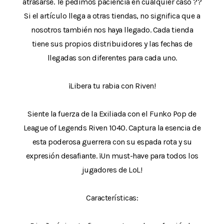
atrasarse. Te pedimos paciencia en cualquier caso ??
Si el artículo llega a otras tiendas, no significa que a
nosotros también nos haya llegado. Cada tienda
tiene sus propios distribuidores y las fechas de
llegadas son diferentes para cada uno.
¡Libera tu rabia con Riven!
Siente la fuerza de la Exiliada con el Funko Pop de
League of Legends Riven 1040. Captura la esencia de
esta poderosa guerrera con su espada rota y su
expresión desafiante. ¡Un must-have para todos los
jugadores de LoL!
Características: