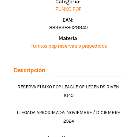
Categoría:
FUNKO POP
EAN:
8896988029940
Materia
Funkos pop reservas o prepedidos
Descripción
RESERVA FUNKO POP LEAGUE OF LEGENDS RIVEN
1040
LLEGADA APROXIMADA: NOVIEMBRE / DICIEMBRE
2024