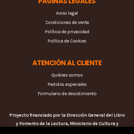
PÁGINAS LEGALES
Aviso legal
Condiciones de venta
Política de privacidad
Política de Cookies
ATENCIÓN AL CLIENTE
Quiénes somos
Pedidos especiales
Formulario de desistimiento
Proyecto financiado por la Dirección General del Libro
y Fomento de la Lectura, Ministerio de Cultura y
Deporte.