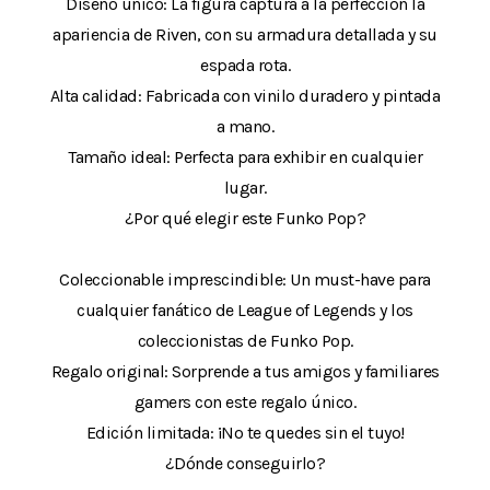
Diseño único: La figura captura a la perfección la
apariencia de Riven, con su armadura detallada y su
espada rota.
Alta calidad: Fabricada con vinilo duradero y pintada
a mano.
Tamaño ideal: Perfecta para exhibir en cualquier
lugar.
¿Por qué elegir este Funko Pop?
Coleccionable imprescindible: Un must-have para
cualquier fanático de League of Legends y los
coleccionistas de Funko Pop.
Regalo original: Sorprende a tus amigos y familiares
gamers con este regalo único.
Edición limitada: ¡No te quedes sin el tuyo!
¿Dónde conseguirlo?