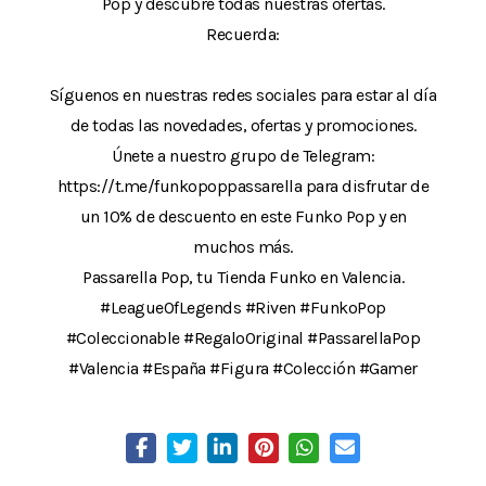
Pop y descubre todas nuestras ofertas.
Recuerda:
Síguenos en nuestras redes sociales para estar al día
de todas las novedades, ofertas y promociones.
Únete a nuestro grupo de Telegram:
https://t.me/funkopoppassarella para disfrutar de
un 10% de descuento en este Funko Pop y en
muchos más.
Passarella Pop, tu Tienda Funko en Valencia.
#LeagueOfLegends #Riven #FunkoPop
#Coleccionable #RegaloOriginal #PassarellaPop
#Valencia #España #Figura #Colección #Gamer