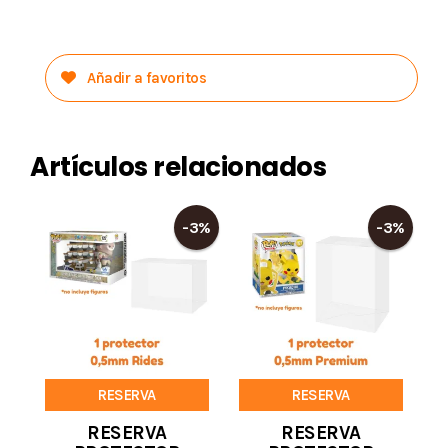
Añadir a favoritos
Artículos relacionados
-3%
-3%
RESERVA
RESERVA
RESERVA
RESERVA