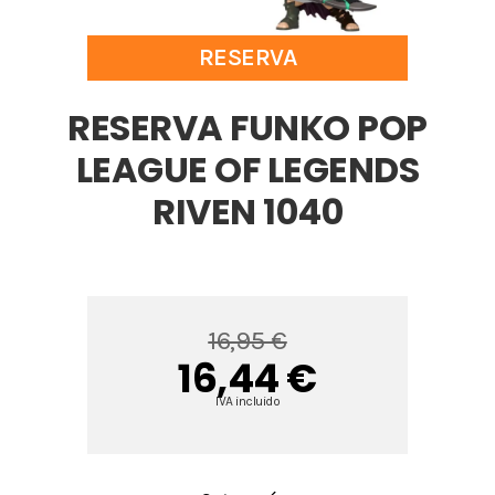
RESERVA
RESERVA FUNKO POP
LEAGUE OF LEGENDS
RIVEN 1040
16,95 €
16,44 €
IVA incluido