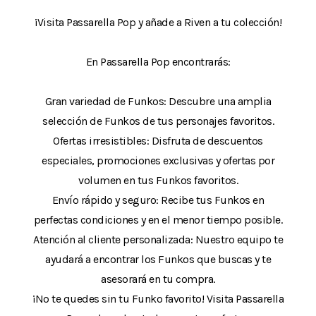
¡Visita Passarella Pop y añade a Riven a tu colección!
En Passarella Pop encontrarás:
Gran variedad de Funkos: Descubre una amplia
selección de Funkos de tus personajes favoritos.
Ofertas irresistibles: Disfruta de descuentos
especiales, promociones exclusivas y ofertas por
volumen en tus Funkos favoritos.
Envío rápido y seguro: Recibe tus Funkos en
perfectas condiciones y en el menor tiempo posible.
Atención al cliente personalizada: Nuestro equipo te
ayudará a encontrar los Funkos que buscas y te
asesorará en tu compra.
¡No te quedes sin tu Funko favorito! Visita Passarella