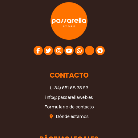
CONTACTO
(+34) 651 68 35 93
info@passarellaweb.es
Formulario de contacto
Dónde estamos