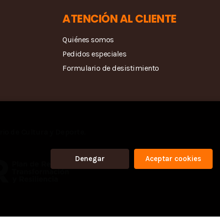
ATENCIÓN AL CLIENTE
Quiénes somos
Pedidos especiales
Formulario de desistimiento
rio de Cultura y Deporte.
Denegar
Aceptar cookies