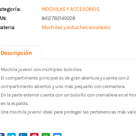
ategoría:
MOCHILAS Y ACCESORIOS
AN:
8412782149228
ateria
Mochilas y estuches escolares
Descripción
Mochila juvenil con múltiples bolsillos.
El compartimento principal es de gran abertura y cuenta con 2
compartimento abiertos y uno más pequeño con cremallera.
En la parte exterior cuenta con un bolsillo con cremallera en el fron
en la espalda.
Una mochila juvenil ideal para proteger las pertenencias más vali