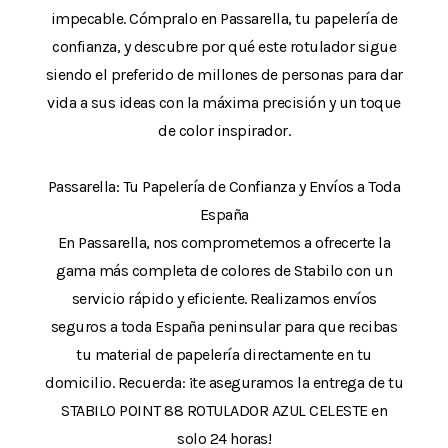
impecable. Cómpralo en Passarella, tu papelería de
confianza, y descubre por qué este rotulador sigue
siendo el preferido de millones de personas para dar
vida a sus ideas con la máxima precisión y un toque
de color inspirador.
Passarella: Tu Papelería de Confianza y Envíos a Toda
España
En Passarella, nos comprometemos a ofrecerte la
gama más completa de colores de Stabilo con un
servicio rápido y eficiente. Realizamos envíos
seguros a toda España peninsular para que recibas
tu material de papelería directamente en tu
domicilio. Recuerda: ¡te aseguramos la entrega de tu
STABILO POINT 88 ROTULADOR AZUL CELESTE en
solo 24 horas!