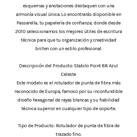
esquemas y anotaciones destaquen con una
armonía visual única. Lo encontrarás disponible en
Passarella, tu papelería de confianza, donde desde
2010 seleccionamos los mejores útiles de escritura
técnica para que tu organización y creatividad
brillen con un estilo profesional.
Descripción del Producto: Stabilo Point 88 Azul
Celeste
Este modelo es el rotulador de punta de fibra más
reconocido de Europa, famoso por su inconfundible
diseño hexagonal de rayas blancas y su fiabilidad
técnica superior en cualquier tipo de soporte.
Tipo de Producto: Rotulador de punta de fibra de
trazado fino.