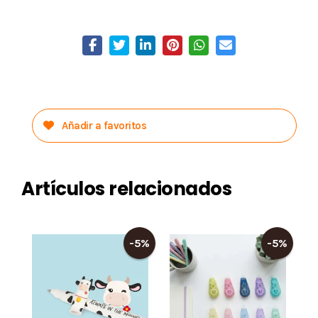
Añadir a favoritos
Artículos relacionados
-5%
-5%