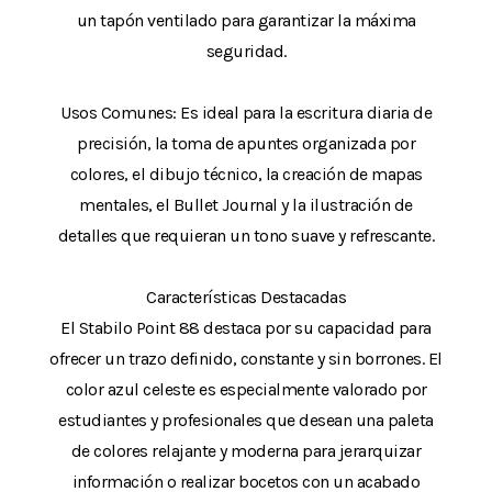
un tapón ventilado para garantizar la máxima
seguridad.
Usos Comunes: Es ideal para la escritura diaria de
precisión, la toma de apuntes organizada por
colores, el dibujo técnico, la creación de mapas
mentales, el Bullet Journal y la ilustración de
detalles que requieran un tono suave y refrescante.
Características Destacadas
El Stabilo Point 88 destaca por su capacidad para
ofrecer un trazo definido, constante y sin borrones. El
color azul celeste es especialmente valorado por
estudiantes y profesionales que desean una paleta
de colores relajante y moderna para jerarquizar
información o realizar bocetos con un acabado