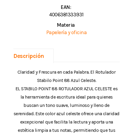
EAN:
4006381333931
Materia
Papelería y oficina
Descripción
Claridad y Frescura en cada Palabra. El Rotulador
Stabilo Point 88 Azul Celeste.
EL STABILO POINT 88 ROTULADOR AZUL CELESTE es
la herramienta de escritura ideal para quienes
buscan un tono suave, luminoso y lleno de
serenidad. Este color azul celeste ofrece una claridad
excepcional que facilita la lectura y aporta una
estética limpia a tus notas, permitiendo que tus