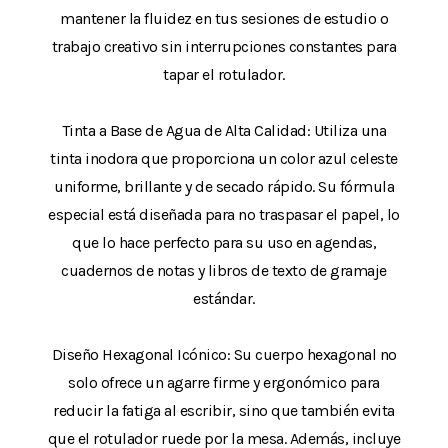
mantener la fluidez en tus sesiones de estudio o
trabajo creativo sin interrupciones constantes para
tapar el rotulador.
Tinta a Base de Agua de Alta Calidad: Utiliza una
tinta inodora que proporciona un color azul celeste
uniforme, brillante y de secado rápido. Su fórmula
especial está diseñada para no traspasar el papel, lo
que lo hace perfecto para su uso en agendas,
cuadernos de notas y libros de texto de gramaje
estándar.
Diseño Hexagonal Icónico: Su cuerpo hexagonal no
solo ofrece un agarre firme y ergonómico para
reducir la fatiga al escribir, sino que también evita
que el rotulador ruede por la mesa. Además, incluye