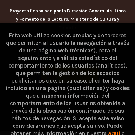
Proyecto financiado por la Dirección General del Libro
y Fomento de la Lectura, Ministerio de Cultura y
Deporte.
Esta web utiliza cookies propias y de terceros
que permiten al usuario la navegación a través
de una página web (técnicas), para el
seguimiento y análisis estadístico del
comportamiento de los usuarios (analíticas),
que permiten la gestión de los espacios
publicitarios que, en su caso, el editor haya
incluido en una página (publicitarias) y cookies
que almacenan información del
comportamiento de los usuarios obtenida a
través de la observación continuada de sus
hábitos de navegación. Si acepta este aviso
consideraremos que acepta su uso. Puede
2026 ©
Passarella Store SL
. Todos los Derechos
obtener más información en nuestra
aquí
o