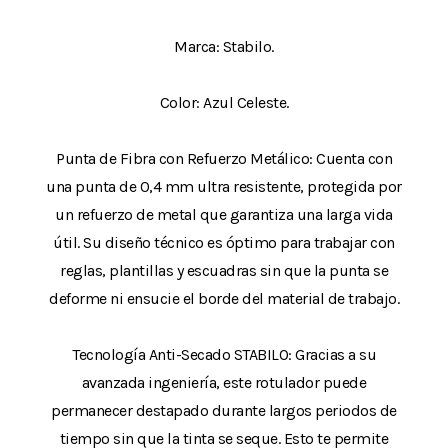
Marca: Stabilo.
Color: Azul Celeste.
Punta de Fibra con Refuerzo Metálico: Cuenta con
una punta de 0,4 mm ultra resistente, protegida por
un refuerzo de metal que garantiza una larga vida
útil. Su diseño técnico es óptimo para trabajar con
reglas, plantillas y escuadras sin que la punta se
deforme ni ensucie el borde del material de trabajo.
Tecnología Anti-Secado STABILO: Gracias a su
avanzada ingeniería, este rotulador puede
permanecer destapado durante largos periodos de
tiempo sin que la tinta se seque. Esto te permite