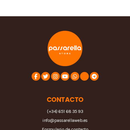
CONTACTO
(+34) 651 68 35 93
info@passarellaweb.es
Formulario de contacto