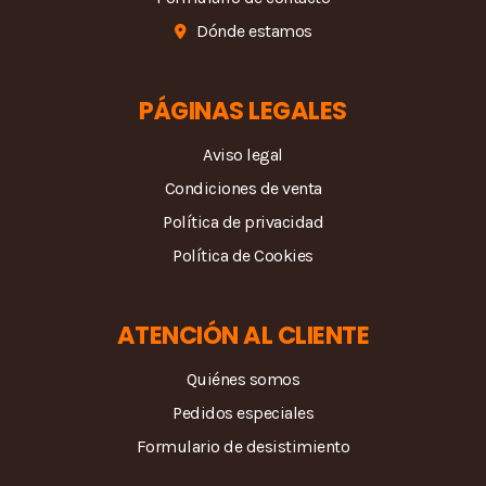
Dónde estamos
PÁGINAS LEGALES
Aviso legal
Condiciones de venta
Política de privacidad
Política de Cookies
ATENCIÓN AL CLIENTE
Quiénes somos
Pedidos especiales
Formulario de desistimiento