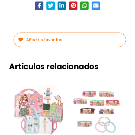
Añadir a favoritos
Artículos relacionados