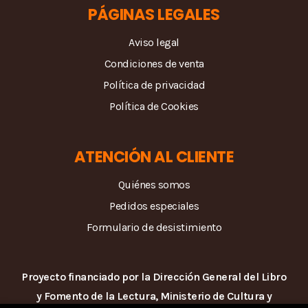
PÁGINAS LEGALES
Aviso legal
Condiciones de venta
Política de privacidad
Política de Cookies
ATENCIÓN AL CLIENTE
Quiénes somos
Pedidos especiales
Formulario de desistimiento
Proyecto financiado por la Dirección General del Libro
y Fomento de la Lectura, Ministerio de Cultura y