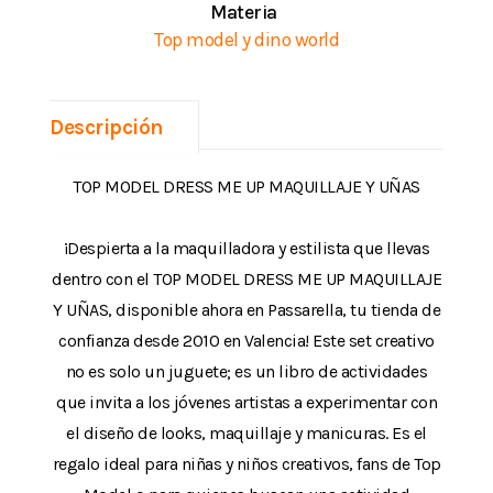
Materia
Top model y dino world
Descripción
TOP MODEL DRESS ME UP MAQUILLAJE Y UÑAS
¡Despierta a la maquilladora y estilista que llevas
dentro con el TOP MODEL DRESS ME UP MAQUILLAJE
Y UÑAS, disponible ahora en Passarella, tu tienda de
confianza desde 2010 en Valencia! Este set creativo
no es solo un juguete; es un libro de actividades
que invita a los jóvenes artistas a experimentar con
el diseño de looks, maquillaje y manicuras. Es el
regalo ideal para niñas y niños creativos, fans de Top