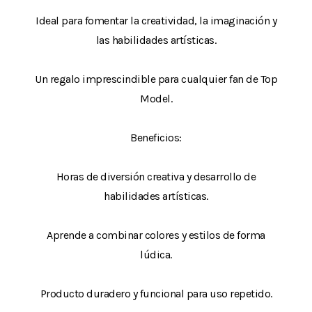
Ideal para fomentar la creatividad, la imaginación y
las habilidades artísticas.
Un regalo imprescindible para cualquier fan de Top
Model.
Beneficios:
Horas de diversión creativa y desarrollo de
habilidades artísticas.
Aprende a combinar colores y estilos de forma
lúdica.
Producto duradero y funcional para uso repetido.