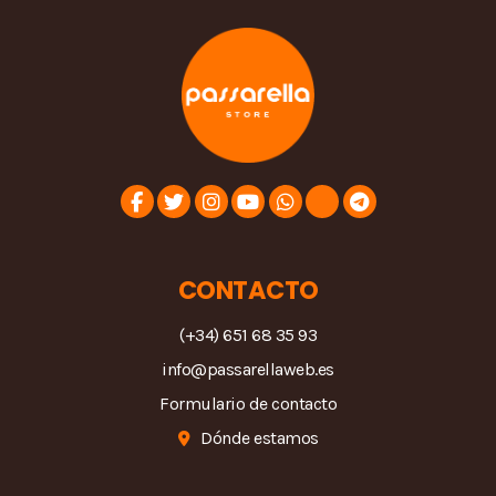
CONTACTO
(+34) 651 68 35 93
info@passarellaweb.es
Formulario de contacto
Dónde estamos