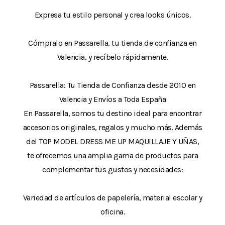
Expresa tu estilo personal y crea looks únicos.
Cómpralo en Passarella, tu tienda de confianza en
Valencia, y recíbelo rápidamente.
Passarella: Tu Tienda de Confianza desde 2010 en
Valencia y Envíos a Toda España
En Passarella, somos tu destino ideal para encontrar
accesorios originales, regalos y mucho más. Además
del TOP MODEL DRESS ME UP MAQUILLAJE Y UÑAS,
te ofrecemos una amplia gama de productos para
complementar tus gustos y necesidades:
Variedad de artículos de papelería, material escolar y
oficina.