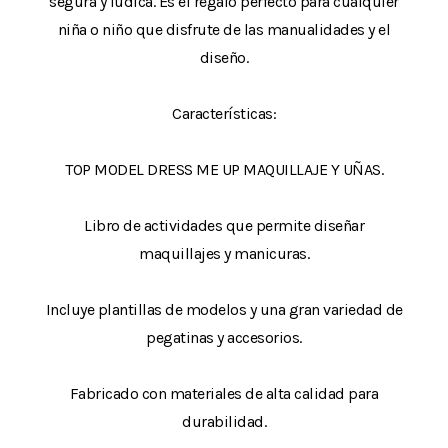
segura y lúdica. Es el regalo perfecto para cualquier
niña o niño que disfrute de las manualidades y el
diseño.
Características:
TOP MODEL DRESS ME UP MAQUILLAJE Y UÑAS.
Libro de actividades que permite diseñar
maquillajes y manicuras.
Incluye plantillas de modelos y una gran variedad de
pegatinas y accesorios.
Fabricado con materiales de alta calidad para
durabilidad.