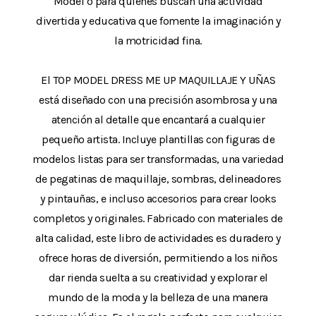
Model o para quienes buscan una actividad
divertida y educativa que fomente la imaginación y
la motricidad fina.
El TOP MODEL DRESS ME UP MAQUILLAJE Y UÑAS
está diseñado con una precisión asombrosa y una
atención al detalle que encantará a cualquier
pequeño artista. Incluye plantillas con figuras de
modelos listas para ser transformadas, una variedad
de pegatinas de maquillaje, sombras, delineadores
y pintauñas, e incluso accesorios para crear looks
completos y originales. Fabricado con materiales de
alta calidad, este libro de actividades es duradero y
ofrece horas de diversión, permitiendo a los niños
dar rienda suelta a su creatividad y explorar el
mundo de la moda y la belleza de una manera