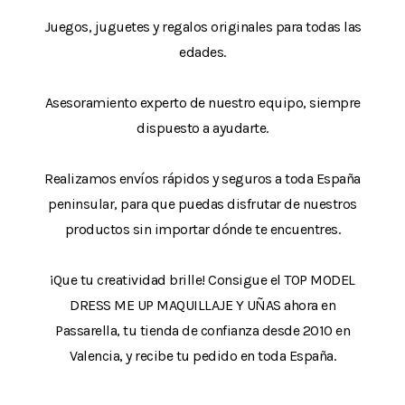
Juegos, juguetes y regalos originales para todas las
edades.
Asesoramiento experto de nuestro equipo, siempre
dispuesto a ayudarte.
Realizamos envíos rápidos y seguros a toda España
peninsular, para que puedas disfrutar de nuestros
productos sin importar dónde te encuentres.
¡Que tu creatividad brille! Consigue el TOP MODEL
DRESS ME UP MAQUILLAJE Y UÑAS ahora en
Passarella, tu tienda de confianza desde 2010 en
Valencia, y recibe tu pedido en toda España.