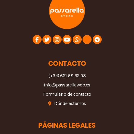
CONTACTO
(+34) 651 68 35 93
info@passarellaweb.es
Formulario de contacto
Dónde estamos
PÁGINAS LEGALES