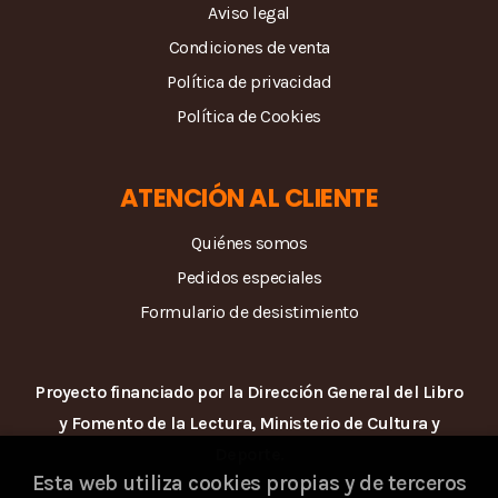
Aviso legal
Condiciones de venta
Política de privacidad
Política de Cookies
ATENCIÓN AL CLIENTE
Quiénes somos
Pedidos especiales
Formulario de desistimiento
Proyecto financiado por la Dirección General del Libro
y Fomento de la Lectura, Ministerio de Cultura y
Deporte.
Esta web utiliza cookies propias y de terceros