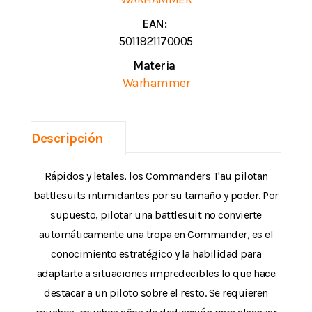
EAN:
5011921170005
Materia
Warhammer
Descripción
Rápidos y letales, los Commanders T'au pilotan
battlesuits intimidantes por su tamaño y poder. Por
supuesto, pilotar una battlesuit no convierte
automáticamente una tropa en Commander, es el
conocimiento estratégico y la habilidad para
adaptarte a situaciones impredecibles lo que hace
destacar a un piloto sobre el resto. Se requieren