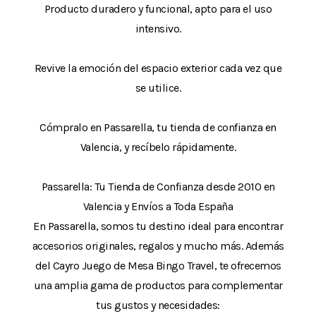
Producto duradero y funcional, apto para el uso
intensivo.
Revive la emoción del espacio exterior cada vez que
se utilice.
Cómpralo en Passarella, tu tienda de confianza en
Valencia, y recíbelo rápidamente.
Passarella: Tu Tienda de Confianza desde 2010 en
Valencia y Envíos a Toda España
En Passarella, somos tu destino ideal para encontrar
accesorios originales, regalos y mucho más. Además
del Cayro Juego de Mesa Bingo Travel, te ofrecemos
una amplia gama de productos para complementar
tus gustos y necesidades: