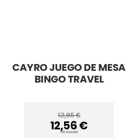
CAYRO JUEGO DE MESA
BINGO TRAVEL
12,95 €
12,56 €
IVA incluido