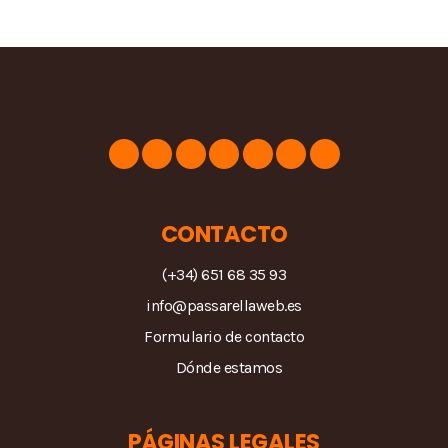
CONTACTO
(+34) 651 68 35 93
info@passarellaweb.es
Formulario de contacto
Dónde estamos
PÁGINAS LEGALES