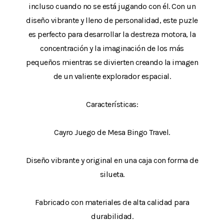
incluso cuando no se está jugando con él. Con un
diseño vibrante y lleno de personalidad, este puzle
es perfecto para desarrollar la destreza motora, la
concentración y la imaginación de los más
pequeños mientras se divierten creando la imagen
de un valiente explorador espacial.
Características:
Cayro Juego de Mesa Bingo Travel.
Diseño vibrante y original en una caja con forma de
silueta.
Fabricado con materiales de alta calidad para
durabilidad.