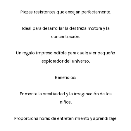
Piezas resistentes que encajan perfectamente.
Ideal para desarrollar la destreza motora y la
concentración.
Un regalo imprescindible para cualquier pequeño
explorador del universo.
Beneficios:
Fomenta la creatividad y la imaginación de los
niños.
Proporciona horas de entretenimiento y aprendizaje.