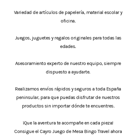
Variedad de artículos de papelería, material escolar y
oficina.
Juegos, juguetes y regalos originales para todas las
edades.
Asesoramiento experto de nuestro equipo, siempre
dispuesto a ayudarte.
Realizamos envíos rápidos y seguros a toda España
peninsular, para que puedas disfrutar de nuestros
productos sin importar dónde te encuentres.
¡Que la aventura te acompañe en cada pieza!
Consigue el Cayro Juego de Mesa Bingo Travel ahora