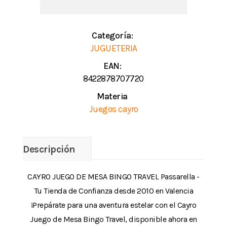
Categoría:
JUGUETERIA
EAN:
8422878707720
Materia
Juegos cayro
Descripción
CAYRO JUEGO DE MESA BINGO TRAVEL Passarella -
Tu Tienda de Confianza desde 2010 en Valencia
¡Prepárate para una aventura estelar con el Cayro
Juego de Mesa Bingo Travel, disponible ahora en