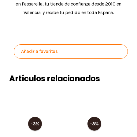
en Passarella, tu tienda de confianza desde 2010 en
Valencia, y recibe tu pedido en toda España.
Añadir a favoritos
Artículos relacionados
-3%
-3%