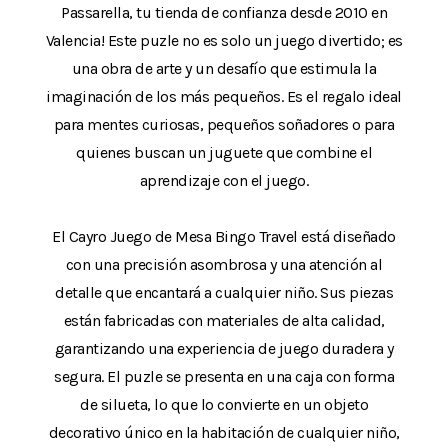
Passarella, tu tienda de confianza desde 2010 en
Valencia! Este puzle no es solo un juego divertido; es
una obra de arte y un desafío que estimula la
imaginación de los más pequeños. Es el regalo ideal
para mentes curiosas, pequeños soñadores o para
quienes buscan un juguete que combine el
aprendizaje con el juego.
El Cayro Juego de Mesa Bingo Travel está diseñado
con una precisión asombrosa y una atención al
detalle que encantará a cualquier niño. Sus piezas
están fabricadas con materiales de alta calidad,
garantizando una experiencia de juego duradera y
segura. El puzle se presenta en una caja con forma
de silueta, lo que lo convierte en un objeto
decorativo único en la habitación de cualquier niño,