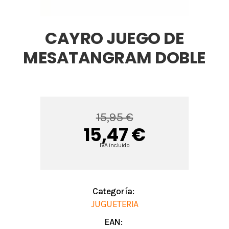
CAYRO JUEGO DE
MESATANGRAM DOBLE
15,95 €
15,47 €
IVA incluido
Categoría:
JUGUETERIA
EAN: