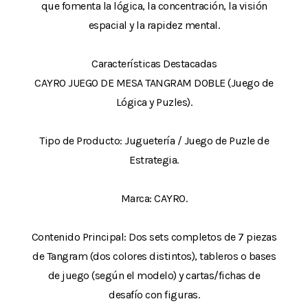
que fomenta la lógica, la concentración, la visión
espacial y la rapidez mental.
Características Destacadas
CAYRO JUEGO DE MESA TANGRAM DOBLE (Juego de
Lógica y Puzles).
Tipo de Producto: Juguetería / Juego de Puzle de
Estrategia.
Marca: CAYRO.
Contenido Principal: Dos sets completos de 7 piezas
de Tangram (dos colores distintos), tableros o bases
de juego (según el modelo) y cartas/fichas de
desafío con figuras.