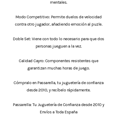
mentales.
Modo Competitivo: Permite duelos de velocidad
contra otro jugador, añadiendo emoción al puzle.
Doble Set: Viene con todo lo necesario para que dos
personas jueguen a la vez.
Calidad Cayro: Componentes resistentes que
garantizan muchas horas de juego.
Cómpralo en Passarella, tu juguetería de confianza
desde 2010, y recíbelo rápidamente.
Passarella: Tu Juguetería de Confianza desde 2010 y
Envíos a Toda España