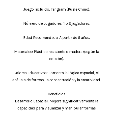
Juego Incluido: Tangram (Puzle Chino).
Número de Jugadores: 1 o 2 jugadores.
Edad Recomendada: A partir de 6 años.
Materiales: Plástico resistente o madera (según la
edición).
Valores Educativos: Fomenta la lógica espacial, el
análisis de formas, la concentración y la creatividad.
Beneficios
Desarrollo Espacial: Mejora significativamente la
capacidad para visualizar y manipular formas