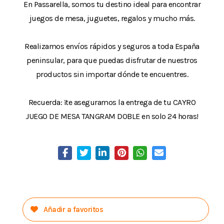
En Passarella, somos tu destino ideal para encontrar
juegos de mesa, juguetes, regalos y mucho más.
Realizamos envíos rápidos y seguros a toda España
peninsular, para que puedas disfrutar de nuestros
productos sin importar dónde te encuentres.
Recuerda: ¡te aseguramos la entrega de tu CAYRO
JUEGO DE MESA TANGRAM DOBLE en solo 24 horas!
Añadir a favoritos