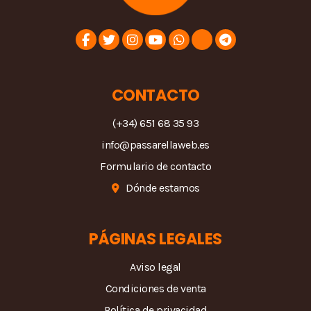
CONTACTO
(+34) 651 68 35 93
info@passarellaweb.es
Formulario de contacto
Dónde estamos
PÁGINAS LEGALES
Aviso legal
Condiciones de venta
Política de privacidad