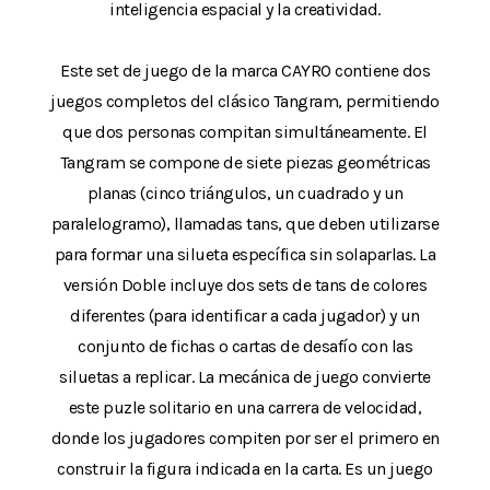
inteligencia espacial y la creatividad.
Este set de juego de la marca CAYRO contiene dos
juegos completos del clásico Tangram, permitiendo
que dos personas compitan simultáneamente. El
Tangram se compone de siete piezas geométricas
planas (cinco triángulos, un cuadrado y un
paralelogramo), llamadas tans, que deben utilizarse
para formar una silueta específica sin solaparlas. La
versión Doble incluye dos sets de tans de colores
diferentes (para identificar a cada jugador) y un
conjunto de fichas o cartas de desafío con las
siluetas a replicar. La mecánica de juego convierte
este puzle solitario en una carrera de velocidad,
donde los jugadores compiten por ser el primero en
construir la figura indicada en la carta. Es un juego