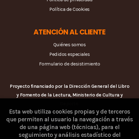
Política de Cookies
ATENCIÓN AL CLIENTE
Quiénes somos
Pedidos especiales
Formulario de desistimiento
Proyecto financiado por la Dirección General del Libro
y Fomento de la Lectura, Ministerio de Cultura y
Deporte.
Esta web utiliza cookies propias y de terceros
que permiten al usuario la navegación a través
de una página web (técnicas), para el
seguimiento y análisis estadístico del