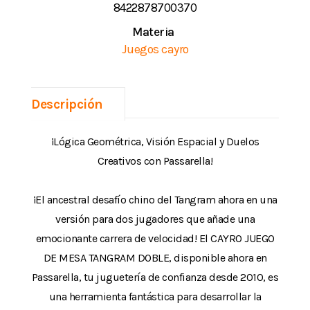
8422878700370
Materia
Juegos cayro
Descripción
¡Lógica Geométrica, Visión Espacial y Duelos
Creativos con Passarella!
¡El ancestral desafío chino del Tangram ahora en una
versión para dos jugadores que añade una
emocionante carrera de velocidad! El CAYRO JUEGO
DE MESA TANGRAM DOBLE, disponible ahora en
Passarella, tu juguetería de confianza desde 2010, es
una herramienta fantástica para desarrollar la